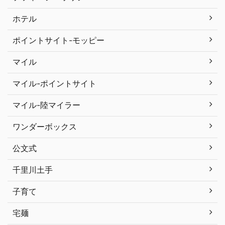
ホテル
ポイントサイト-モッピー
マイル
マイル-ポイントサイト
マイル-陸マイラー
ワンダーボックス
公文式
千里川土手
子育て
宅麺