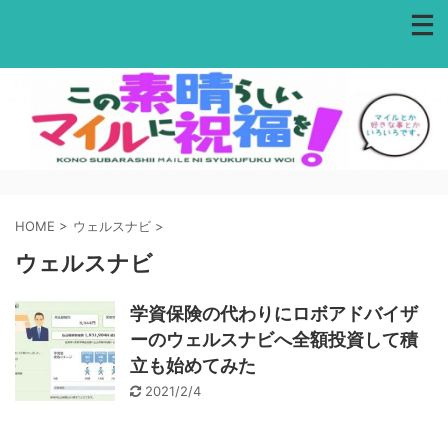
HOME
>
ウェルスナビ
>
ウェルスナビ
学資保険の代わりにロボアドバイザ
ーのウェルスナビへ全額投資して積
立も始めてみた
2021/2/4