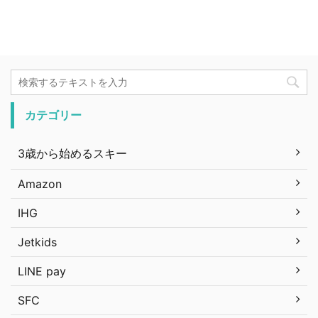
カテゴリー
3歳から始めるスキー
Amazon
IHG
Jetkids
LINE pay
SFC