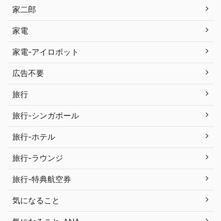
家二郎
家電
家電-アイロボット
広告不要
旅行
旅行-シンガポール
旅行-ホテル
旅行-ラウンジ
旅行-特典航空券
気になること