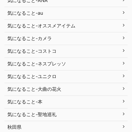
気になること-ANA
気になること-au
気になること-オススメアイテム
気になること-カメラ
気になること-コストコ
気になること-ネスプレッソ
気になること-ユニクロ
気になること-大曲の花火
気になること-本
気になること-聖地巡礼
秋田県