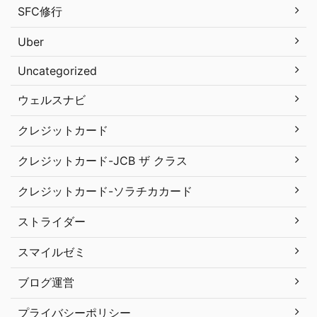
SFC修行
Uber
Uncategorized
ウェルスナビ
クレジットカード
クレジットカード-JCB ザ クラス
クレジットカード-ソラチカカード
ストライダー
スマイルゼミ
ブログ運営
プライバシーポリシー