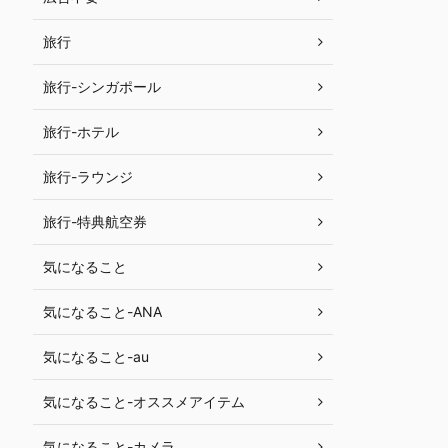
旅行
旅行-シンガポール
旅行-ホテル
旅行-ラウンジ
旅行-特典航空券
気になること
気になること-ANA
気になること-au
気になること-オススメアイテム
気になること-カメラ