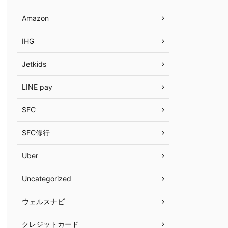
Amazon
IHG
Jetkids
LINE pay
SFC
SFC修行
Uber
Uncategorized
ウェルスナビ
クレジットカード