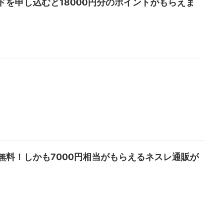
ドを申し込むと18000円分のポイントがもらえま
無料！しかも7000円相当がもらえるネスレ通販が