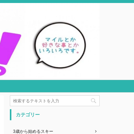
カテゴリー
3歳から始めるスキー