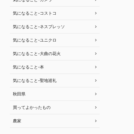
気になること-コストコ
気になること-ネスプレッソ
気になること-ユニクロ
気になること-大曲の花火
気になること-本
気になること-聖地巡礼
秋田県
買ってよかったもの
農家