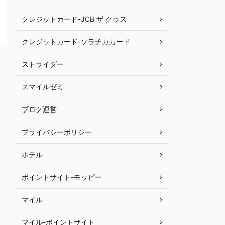
クレジットカード-JCB ザ クラス
クレジットカード-ソラチカカード
ストライダー
スマイルゼミ
ブログ運営
プライバシーポリシー
ホテル
ポイントサイト-モッピー
マイル
マイル-ポイントサイト