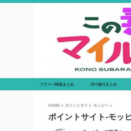
ブラーバ関連まとめ
SFC修行まとめ
HOME
>
ポイントサイト-モッピー
>
ポイントサイト-モッ