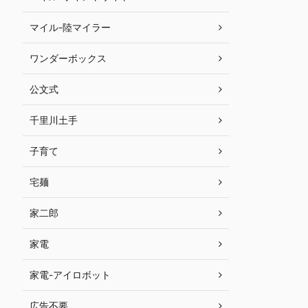
マイル-陸マイラー
ワンダーボックス
公文式
千里川土手
子育て
宅麺
家二郎
家電
家電-アイロボット
広告不要