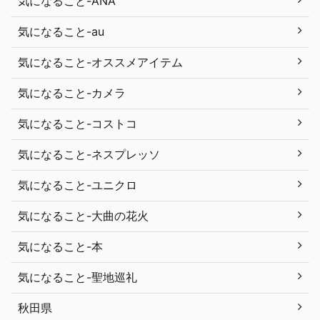
気になること-ANA
気になること-au
気になること-オススメアイテム
気になること-カメラ
気になること-コストコ
気になること-ネスプレッソ
気になること-ユニクロ
気になること-大曲の花火
気になること-本
気になること-聖地巡礼
秋田県