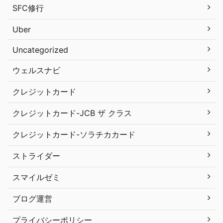
SFC修行
Uber
Uncategorized
ウェルスナビ
クレジットカード
クレジットカード-JCB ザ クラス
クレジットカード-ソラチカカード
ストライダー
スマイルゼミ
ブログ運営
プライバシーポリシー