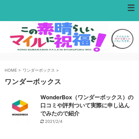
HOME
>
ワンダーボックス
>
ワンダーボックス
WonderBox（ワンダーボックス）の
口コミや評判ついて実際に申し込ん
でみたので紹介
2021/2/4