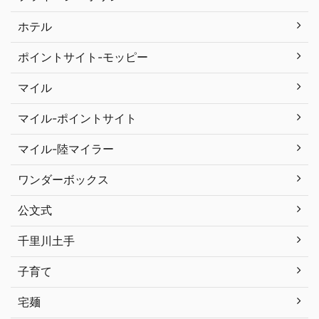
ホテル
ポイントサイト-モッピー
マイル
マイル-ポイントサイト
マイル-陸マイラー
ワンダーボックス
公文式
千里川土手
子育て
宅麺