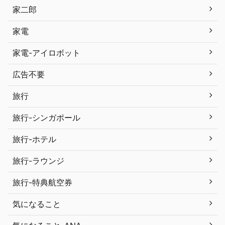
家二郎
家電
家電-アイロボット
広告不要
旅行
旅行-シンガポール
旅行-ホテル
旅行-ラウンジ
旅行-特典航空券
気になること