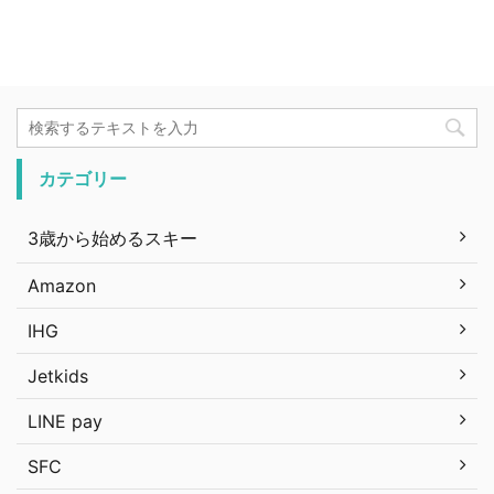
カテゴリー
3歳から始めるスキー
Amazon
IHG
Jetkids
LINE pay
SFC