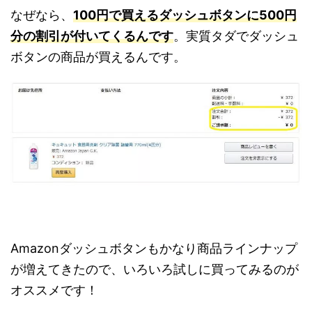
なぜなら、
100円で買えるダッシュボタンに500円
分の割引が付いてくるんです
。実質タダでダッシュ
ボタンの商品が買えるんです。
Amazonダッシュボタンもかなり商品ラインナップ
が増えてきたので、いろいろ試しに買ってみるのが
オススメです！