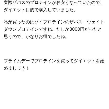
実際ザバスのプロテインがお安くなっていたので、
ダイエット目的で購入していました。
私が買ったのはソイプロテインのザバス ウェイト
ダウンプロテインですね。たしか3000円だったと
思うので、かなりお得でしたね。
プライムデーでプロテインを買ってダイエットを始
めましょう！