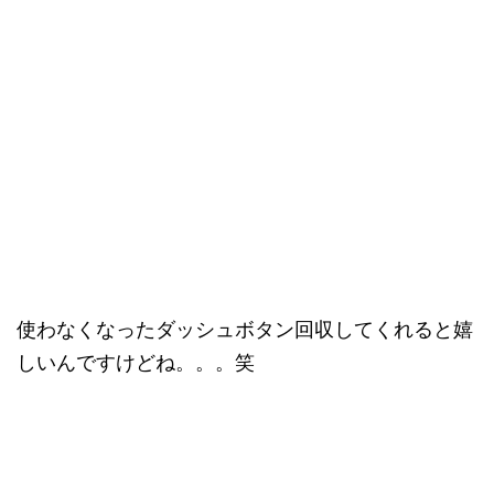
使わなくなったダッシュボタン回収してくれると嬉
しいんですけどね。。。笑