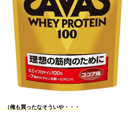
（俺も買ったなそういや・・・