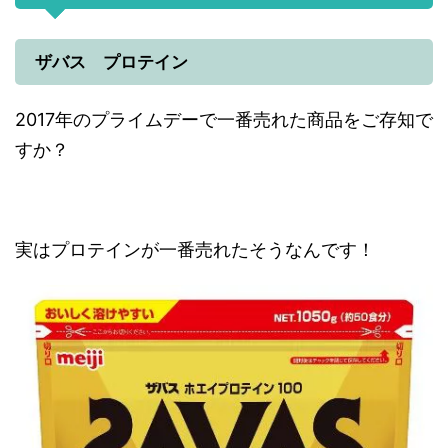
ザバス プロテイン
2017年のプライムデーで一番売れた商品をご存知で
すか？
実はプロテインが一番売れたそうなんです！