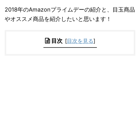
2018年のAmazonプライムデーの紹介と、目玉商品
やオススメ商品を紹介したいと思います！
目次
[
目次を見る
]