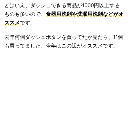
とはいえ、ダッシュできる商品が1000円以上する
ものも多いので、
食器用洗剤や洗濯用洗剤などがオ
ススメ
です。
去年何個ダッシュボタンを買ってたか見たら、11個
も買ってました。今年はこの辺がオススメです。