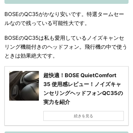
BOSEのQC35がかなり安いです。特選タームセー
ルなので残っている可能性大です。
BOSEのQC35は私も愛用しているノイズキャンセ
リング機能付きのヘッドフォン。飛行機の中で使う
ときは効果絶大です。
超快適！BOSE QuietComfort
35 使用感レビュー！ノイズキャ
ンセリングヘッドフォンQC35の
実力を紹介
続きを見る