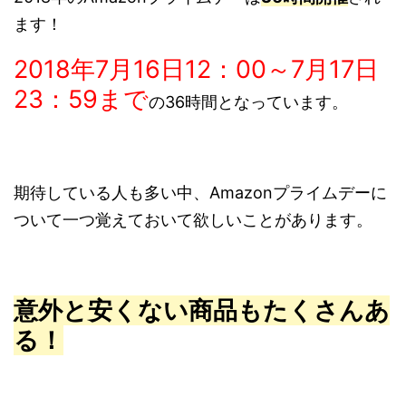
ます！
2018年7月16日12：00～7月17日
23：59まで
の36時間となっています。
期待している人も多い中、Amazonプライムデーに
ついて一つ覚えておいて欲しいことがあります。
意外と安くない商品もたくさんあ
る！