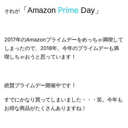
「
Prime
」
Amazon
Day
それが
2017年のAmazonプライムデーをめっちゃ満喫して
しまったので、2018年、今年のプライムデーも満
喫しちゃおうと思っています！
絶賛プライムデー開催中です！
すでにかなり買ってしまいました・・・笑。今年も
お得な商品がたくさんありますね！