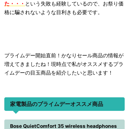
た・・・
という失敗も経験しているので、お祭り価
格に騙されないような目利きも必要です。
プライムデー開始直前！かなりセール商品の情報が
増えてきましたね！現時点で私がオススメするプラ
イムデーの目玉商品を紹介したいと思います！
家電製品のプライムデーオススメ商品
Bose QuietComfort 35 wireless headphones