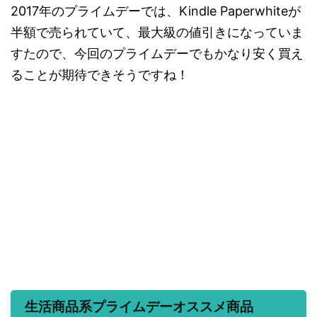
2017年のプライムデーでは、Kindle Paperwhiteが
半額で売られていて、最大級の値引きになっていま
すたので、今回のプライムデーでもかなり安く買え
ることが期待できそうですね！
生活商品系プライムデーオススメ商品