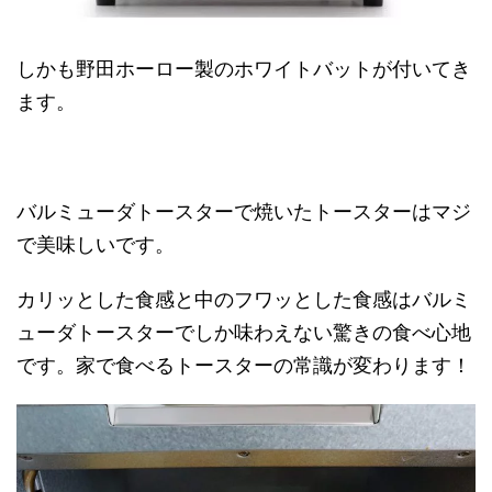
しかも野田ホーロー製のホワイトバットが付いてき
ます。
バルミューダトースターで焼いたトースターはマジ
で美味しいです。
カリッとした食感と中のフワッとした食感はバルミ
ューダトースターでしか味わえない驚きの食べ心地
です。家で食べるトースターの常識が変わります！