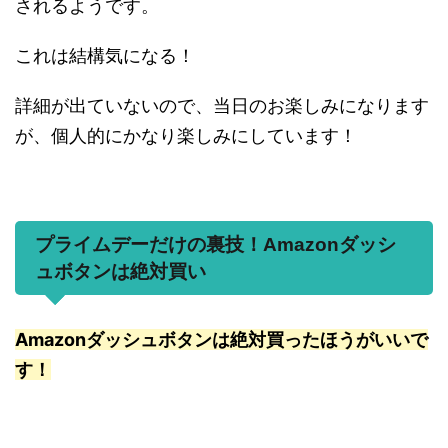
されるようです。
これは結構気になる！
詳細が出ていないので、当日のお楽しみになります
が、個人的にかなり楽しみにしています！
プライムデーだけの裏技！Amazonダッシ
ュボタンは絶対買い
Amazonダッシュボタンは絶対買ったほうがいいで
す！