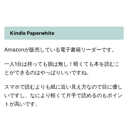
Kindle Paperwhite
Amazonが販売している電子書籍リーダーです。
一人1台は持っても損は無し！暗くても本を読むこ
とができるのはやっぱりいいですね。
スマホで読むよりも紙に近い見え方なので目に優し
いですし、なにより軽くて片手で読めるのもポイン
トが高いです。