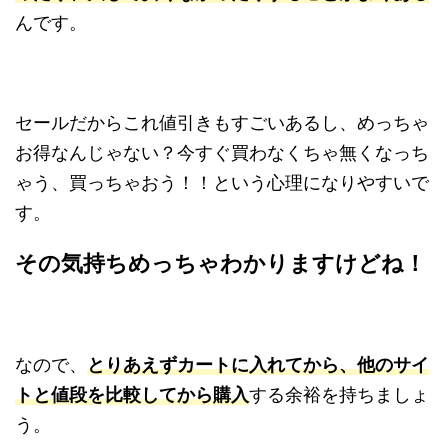
んです。
セールだからこれ値引きもすごいあるし、めっちゃ
お得なんじゃない？今すぐ買わなくちゃ無くなっち
ゃう、買っちゃおう！！という心理になりやすいで
す。
その気持ちめっちゃわかりますけどね！
なので、
とりあえずカートに入れてから、他のサイ
トと値段を比較してから購入
する余裕を持ちましょ
う。