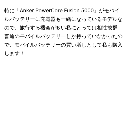
特に「Anker PowerCore Fusion 5000」がモバイ
ルバッテリーに充電器も一緒になっているモデルな
ので、旅行する機会が多い私にとっては相性抜群。
普通のモバイルバッテリーしか持っていなかったの
で、モバイルバッテリーの買い増しとして私も購入
します！