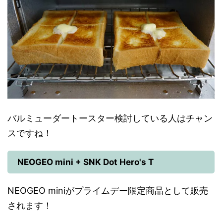
バルミューダートースター検討している人はチャン
スですね！
NEOGEO mini + SNK Dot Hero's T
NEOGEO miniがプライムデー限定商品として販売
されます！