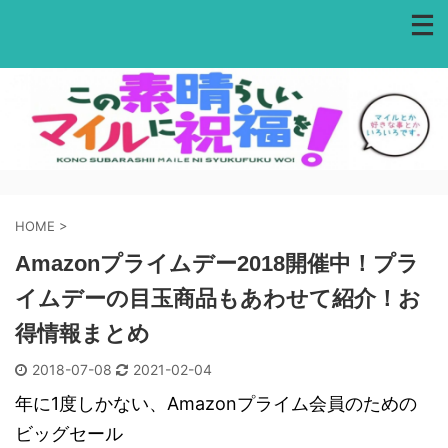
HOME
>
Amazonプライムデー2018開催中！プラ
イムデーの目玉商品もあわせて紹介！お
得情報まとめ
2018-07-08
2021-02-04
年に1度しかない、Amazonプライム会員のための
ビッグセール