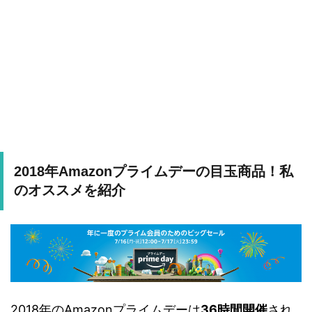
2018年Amazonプライムデーの目玉商品！私
のオススメを紹介
2018年のAmazonプライムデーは
36時間開催
され