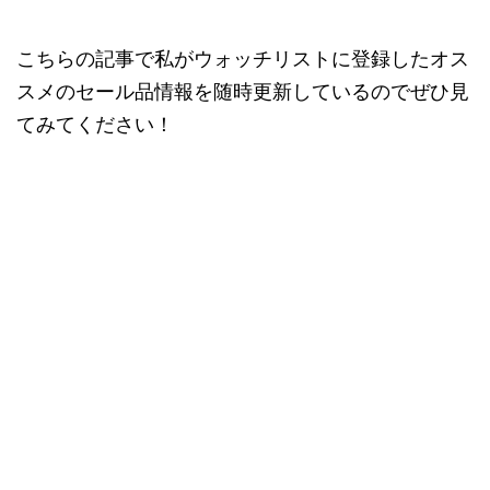
こちらの記事で私がウォッチリストに登録したオス
スメのセール品情報を随時更新しているのでぜひ見
てみてください！