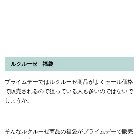
ルクルーゼ 福袋
プライムデーではルクルーゼ商品がよくセール価格
で販売されるので狙っている人も多いのではないで
しょうか。
そんなルクルーゼ商品の福袋がプライムデーで販売