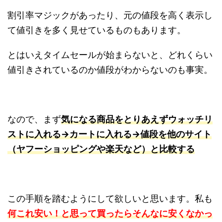
割引率マジックがあったり、元の値段を高く表示し
て値引きを多く見せているものもあります。
とはいえタイムセールが始まらないと、どれくらい
値引きされているのか値段がわからないのも事実。
なので、まず
気になる商品をとりあえず
ウォ
ッチリ
ストに入れる→カートに入れる→値段を他のサイト
（ヤフーショッピングや楽天など）と比較する
この手順を踏むようにして欲しいと思います。私も
何これ安い！と思って買ったらそんなに安くなかっ