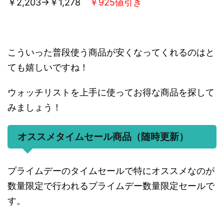
￥2,203→￥1,278
￥925値引き
こういった普段使う商品が安くなってくれるのはと
ても嬉しいですね！
ウォッチリストを上手に使ってお得な商品を探して
みましょう！
オススメタイムセール商品（随時更新）
プライムデーのタイムセールで特にオススメなのが
数量限定で行われるプライムデー数量限定セールで
す。