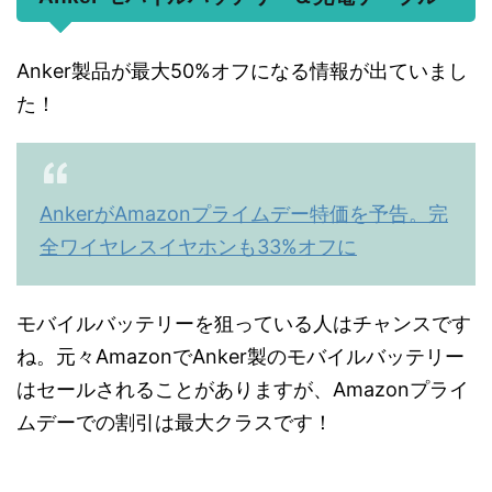
Anker製品が最大50%オフになる情報が出ていまし
た！
AnkerがAmazonプライムデー特価を予告。完
全ワイヤレスイヤホンも33%オフに
モバイルバッテリーを狙っている人はチャンスです
ね。元々AmazonでAnker製のモバイルバッテリー
はセールされることがありますが、Amazonプライ
ムデーでの割引は最大クラスです！