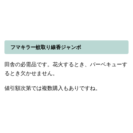
フマキラー蚊取り線香ジャンボ
田舎の必需品です。花火するとき、バーベキューす
るとき欠かせません。
値引額次第では複数購入もありですね。