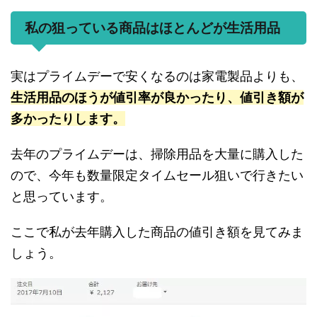
私の狙っている商品はほとんどが生活用品
実はプライムデーで安くなるのは家電製品よりも、
生活用品のほうが値引率が良かったり、値引き額が
多かったりします。
去年のプライムデーは、掃除用品を大量に購入した
ので、今年も数量限定タイムセール狙いで行きたい
と思っています。
ここで私が去年購入した商品の値引き額を見てみま
しょう。