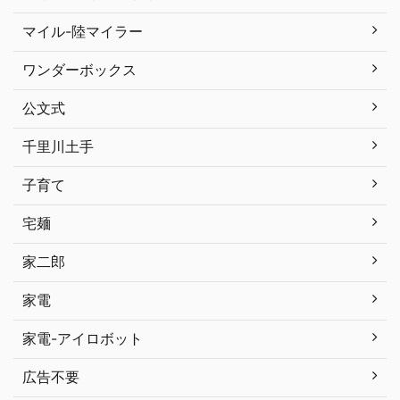
マイル-陸マイラー
ワンダーボックス
公文式
千里川土手
子育て
宅麺
家二郎
家電
家電-アイロボット
広告不要