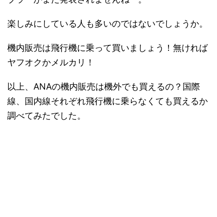
楽しみにしている人も多いのではないでしょうか。
機内販売は飛行機に乗って買いましょう！無ければ
ヤフオクかメルカリ！
以上、ANAの機内販売は機外でも買えるの？国際
線、国内線それぞれ飛行機に乗らなくても買えるか
調べてみたでした。