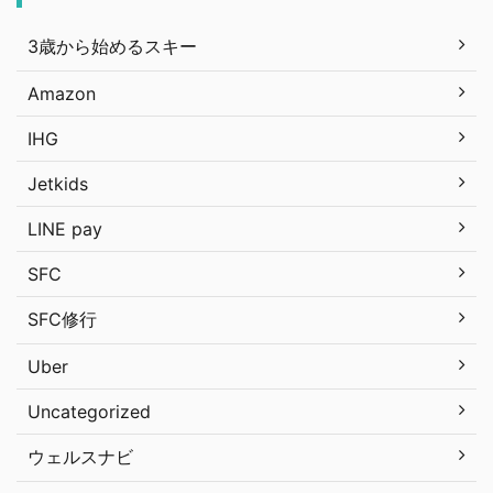
3歳から始めるスキー
Amazon
IHG
Jetkids
LINE pay
SFC
SFC修行
Uber
Uncategorized
ウェルスナビ