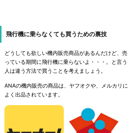
飛行機に乗らなくても買うための裏技
どうしても欲しい機内販売商品があるんだけど、売
っている期間に飛行機に乗らないよ・・・。と言う
人は違う方法で買うことを考えましょう。
ANAの機内販売の商品は、ヤフオクや、メルカリに
よく出品されています。