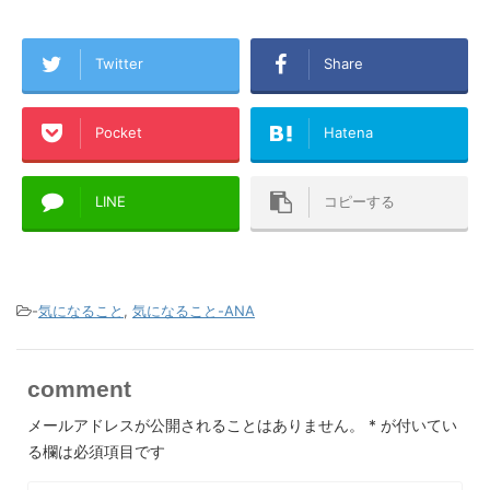
Twitter
Share
Pocket
Hatena
LINE
コピーする
-
気になること
,
気になること-ANA
comment
メールアドレスが公開されることはありません。
*
が付いてい
る欄は必須項目です