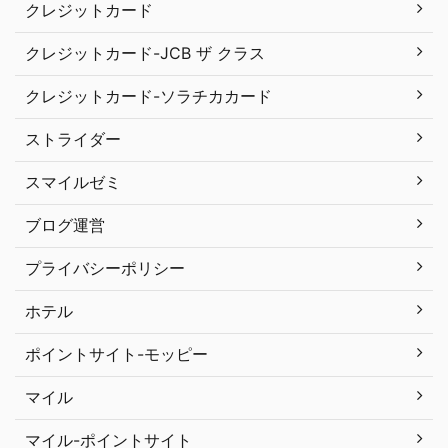
クレジットカード
クレジットカード-JCB ザ クラス
クレジットカード-ソラチカカード
ストライダー
スマイルゼミ
ブログ運営
プライバシーポリシー
ホテル
ポイントサイト-モッピー
マイル
マイル-ポイントサイト