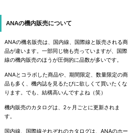
ANAの機内販売について
ANAの機名販売は、国内線、国際線と販売される商
品が違います。一部同じ物も売っていますが、国際
線の機内販売のほうが圧倒的に品数が多いです。
ANAとコラボした商品や、期間限定、数量限定の商
品も多く、機内誌を見るたびに欲しくて買いたくな
ります。でも、結構高いんですよね（笑）
機内販売のカタログは、2ヶ月ごとに更新されま
す。
国内線、国際線それぞれのカタログは、ANAのホー