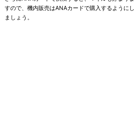
すので、機内販売はANAカードで購入するようにし
ましょう。