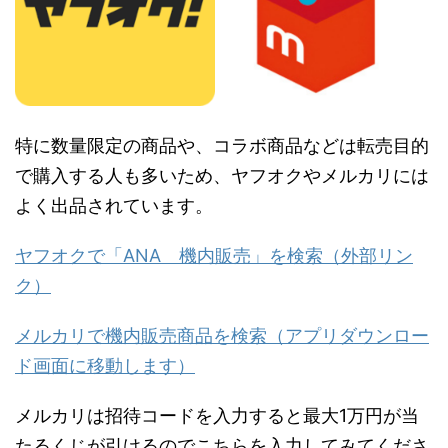
特に数量限定の商品や、コラボ商品などは転売目的
で購入する人も多いため、ヤフオクやメルカリには
よく出品されています。
ヤフオクで「ANA 機内販売」を検索（外部リン
ク）
メルカリで機内販売商品を検索（アプリダウンロー
ド画面に移動します）
メルカリは招待コードを入力すると最大1万円が当
たるくじが引けるのでこちらを入力してみてくださ