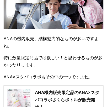
ANAの機内販売、結構魅力的なものが多いですよ
ね。
特に数量限定商品では欲しい！と思わせるものが多
かったりします。
ANA×スタバコラボもその中の一つですよね。
ANA機内販売限定品のANA×スタ
バコラボさくらボトルが販売開
始！