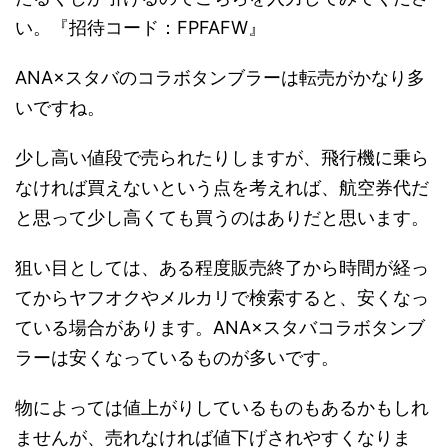
い。『招待コード：FPFAFW』
ANA×スタバのコラボタンブラーは転売がかなり多
いですね。
少し高い値段で売られたりしますが、飛行機に乗ら
なければ買えないという点を考えれば、航空券代だ
と思って少し高くても買うのはありだと思います。
狙い目としては、ある程度販売終了から時間が経っ
てからヤフオクやメルカリで検索すると、安くなっ
ている場合があります。ANA×スタバコラボタンブ
ラーは安くなっているものが多いです。
物によっては値上がりしているものもあるかもしれ
ませんが、売れなければ値下げされやすくなりま