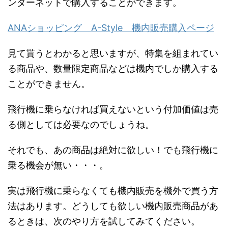
ンターネットで購入することができます。
ANAショッピング A-Style 機内販売購入ページ
見て貰うとわかると思いますが、特集を組まれてい
る商品や、数量限定商品などは機内でしか購入する
ことができません。
飛行機に乗らなければ買えないという付加価値は売
る側としては必要なのでしょうね。
それでも、あの商品は絶対に欲しい！でも飛行機に
乗る機会が無い・・・。
実は飛行機に乗らなくても機内販売を機外で買う方
法はあります。どうしても欲しい機内販売商品があ
るときは、次のやり方を試してみてください。