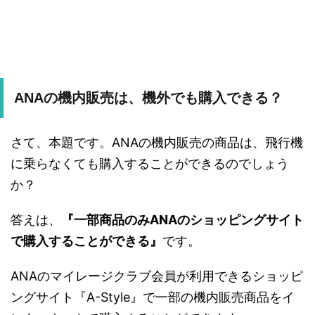
ANAの機内販売は、機外でも購入できる？
さて、本題です。ANAの機内販売の商品は、飛行機
に乗らなくても購入することができるのでしょう
か？
答えは、
『一部商品のみANAのショッピングサイト
で購入することができる』
です。
ANAのマイレージクラブ会員が利用できるショッピ
ングサイト『A-Style』で一部の機内販売商品をイ