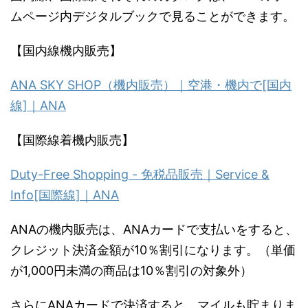
ムページ内デジタルブックで見ることができます。
【国内線機内販売】
ANA SKY SHOP（機内販売）｜空港・機内で[国内
線]｜ANA
【国際線着機内販売】
Duty-Free Shopping - 免税品販売｜Service &
Info[国際線]｜ANA
ANAの機内販売は、ANAカードで支払いをすると、
クレジット決済金額が10％割引になります。（単価
が1,000円未満の商品は10％割引の対象外）
さらにANAカードで決済すると、マイルも貯まりま