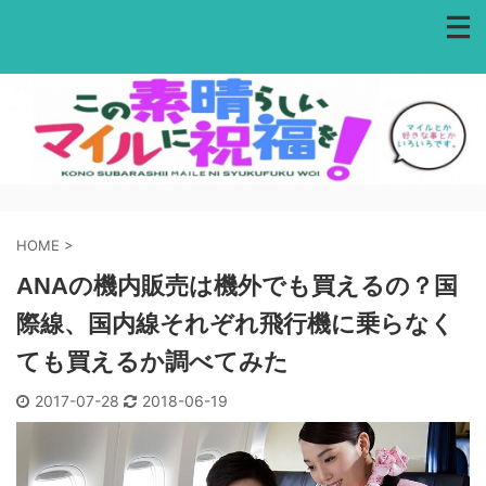
HOME
>
ANAの機内販売は機外でも買えるの？国
際線、国内線それぞれ飛行機に乗らなく
ても買えるか調べてみた
2017-07-28
2018-06-19