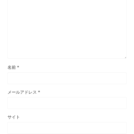
名前
*
メールアドレス
*
サイト