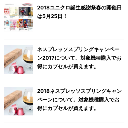
2018ユニクロ誕生感謝祭春の開催日
は5月25日！
ネスプレッソスプリングキャンペー
ン2017について。対象機種購入でお
得にカプセルが買えます。
2018ネスプレッソスプリングキャン
ペーンについて。対象機種購入でお
得にカプセルが買えます。