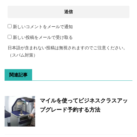
新しいコメントをメールで通知
新しい投稿をメールで受け取る
日本語が含まれない投稿は無視されますのでご注意ください。
（スパム対策）
関連記事
マイルを使ってビジネスクラスアッ
プグレード予約する方法