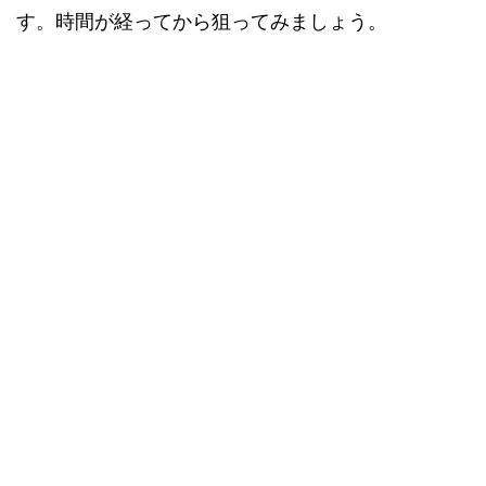
す。時間が経ってから狙ってみましょう。