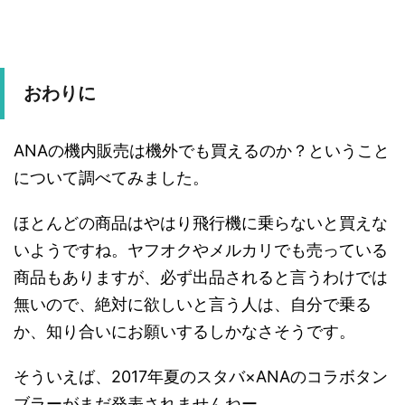
おわりに
ANAの機内販売は機外でも買えるのか？ということ
について調べてみました。
ほとんどの商品はやはり飛行機に乗らないと買えな
いようですね。ヤフオクやメルカリでも売っている
商品もありますが、必ず出品されると言うわけでは
無いので、絶対に欲しいと言う人は、自分で乗る
か、知り合いにお願いするしかなさそうです。
そういえば、2017年夏のスタバ×ANAのコラボタン
ブラーがまだ発表されませんねー。