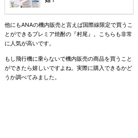
他にもANAの機内販売と言えば国際線限定で買うこ
とができるプレミア焼酎の『村尾』。こちらも非常
に人気が高いです。
もし飛行機に乗らないで機内販売の商品を買うこと
ができたら嬉しいですよね。実際に購入できるかど
うか調べてみました。