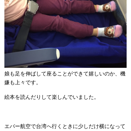
娘も足を伸ばして座ることができて嬉しいのか、機
嫌も上々です。
絵本を読んだりして楽しんでいました。
エバー航空で台湾へ行くときに少しだけ横になって