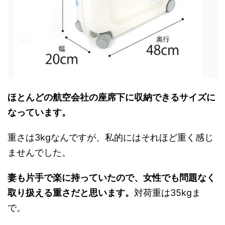
ほとんどの航空会社の座席下に収納できるサイズに
なっています。
重さは3kgなんですが、私的にはそれほど重く感じ
ませんでした。
妻も片手で楽に持っていたので、女性でも問題なく
取り扱える重さだと思います。
対荷重は35kgま
で。