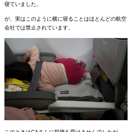
寝ていました。
が、実はこのように横に寝ることはほとんどの航空
会社では禁止されています。
このときはCAさんに指摘を受けませんでしたが、