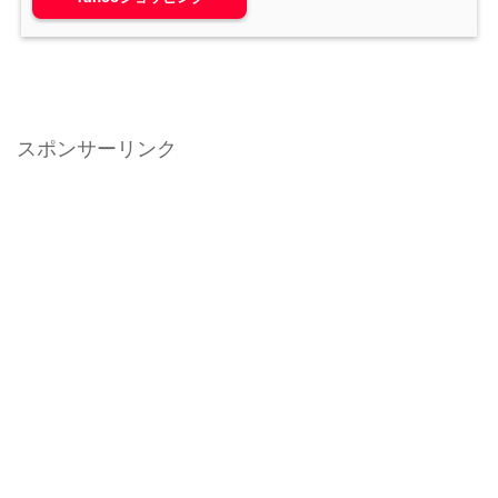
スポンサーリンク