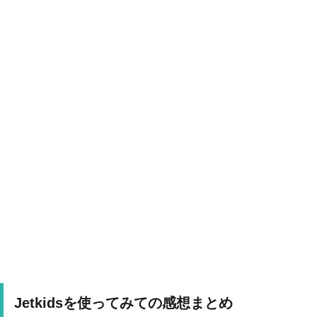
Jetkidsを使ってみての感想まとめ