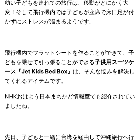
幼い子どもを連れての旅行は、移動がとにかく大
変！そして飛行機内では子どもが座席で床に足が付
かずにストレスが溜まるようです。
飛行機内でフラットシートを作ることができて、子
どもを乗せて引っ張ることができる
子供用スーツケ
ース『Jet Kids Bed Box』
は、そんな悩みを解決し
てくれるアイテムです。
NHKおはよう日本まちかど情報室でも紹介されてい
ましたね。
先日、子どもと一緒に台湾を経由して沖縄旅行へ行