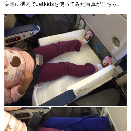
実際に機内でJetkidsを使ってみた写真がこちら。