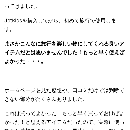
ってきました。
Jetkidsを購入してから、初めて旅行で使用しま
す。
まさかこんなに旅行を楽しい物にしてくれる良いア
イテムだとは思いませんでした！もっと早く使えば
よかった・・・。
ホームページを見た感想や、口コミだけでは判断で
きない部分がたくさんありました。
これは買ってよかった！もっと早く買っておけばよ
かった！と思えるアイテムだったので、実際に使っ