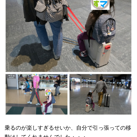
乗るのが楽しすぎるせいか、自分で引っ張っての移
動はしてくれませんでした・・・。