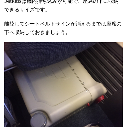
Jetkidsは機内持ち込みが可能で、座席の下に収納
できるサイズです。
離陸してシートベルトサインが消えるまでは座席の
下へ収納しておきましょう。