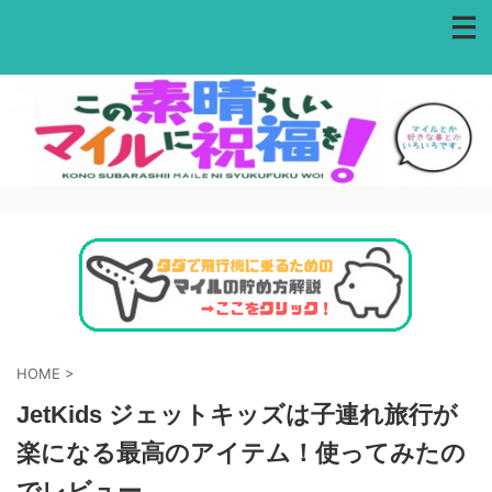
HOME
>
JetKids ジェットキッズは子連れ旅行が
楽になる最高のアイテム！使ってみたの
でレビュー