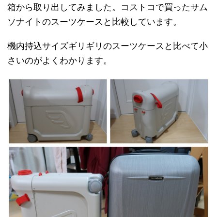
箱から取り出してみました。コストコで買ったサム
ソナイトのスーツケースと比較しています。
機内持込サイズギリギリのスーツケースと比べて小
さいのがよくわかります。