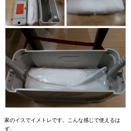
家のイスでイメトレです。こんな感じで使えるは
ず。