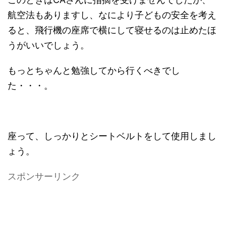
航空法もありますし、なにより子どもの安全を考え
ると、飛行機の座席で横にして寝せるのは止めたほ
うがいいでしょう。
もっとちゃんと勉強してから行くべきでし
た・・・。
座って、しっかりとシートベルトをして使用しまし
ょう。
スポンサーリンク