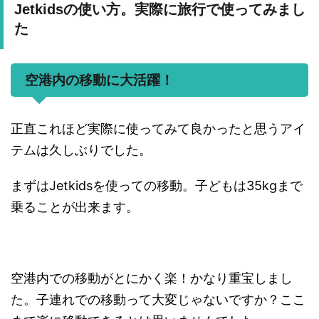
Jetkidsの使い方。実際に旅行で使ってみまし
た
空港内の移動に大活躍！
正直これほど実際に使ってみて良かったと思うアイ
テムは久しぶりでした。
まずはJetkidsを使っての移動。子どもは35kgまで
乗ることが出来ます。
空港内での移動がとにかく楽！かなり重宝しまし
た。子連れでの移動って大変じゃないですか？ここ