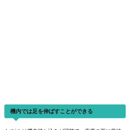
機内では足を伸ばすことができる