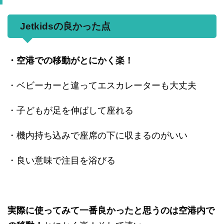
Jetkidsの良かった点
・空港での移動がとにかく楽！
・ベビーカーと違ってエスカレーターも大丈夫
・子どもが足を伸ばして座れる
・機内持ち込みで座席の下に収まるのがいい
・良い意味で注目を浴びる
実際に使ってみて一番良かったと思うのは空港内で