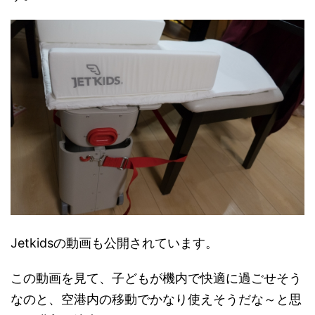
Jetkidsの動画も公開されています。
この動画を見て、子どもが機内で快適に過ごせそう
なのと、空港内の移動でかなり使えそうだな～と思