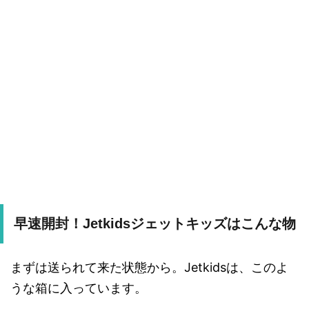
早速開封！Jetkidsジェットキッズはこんな物
まずは送られて来た状態から。Jetkidsは、このよ
うな箱に入っています。