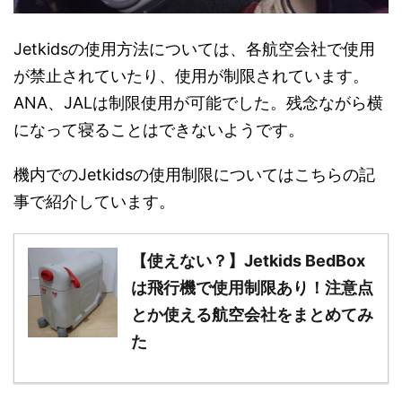
Jetkidsの使用方法については、各航空会社で使用
が禁止されていたり、使用が制限されています。
ANA、JALは制限使用が可能でした。残念ながら横
になって寝ることはできないようです。
機内でのJetkidsの使用制限についてはこちらの記
事で紹介しています。
【使えない？】Jetkids BedBox
は飛行機で使用制限あり！注意点
とか使える航空会社をまとめてみ
た