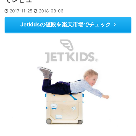
2017-11-25
2018-08-06
Jetkidsの値段を楽天市場でチェック