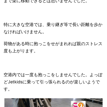
まで楽に移動できるとは思いませんでした。
特に大きな空港では、乗り継ぎ等で長い距離を歩か
なければいけません。
荷物がある時に抱っこをせがまれれば親のストレス
度も上がります。
空港内では一度も抱っこをしませんでした。よっぽ
どJetkidsに乗って引っ張られるのが楽しいようで
す。