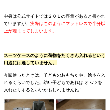
中身は公式サイトでは２０Ｌの容量があると書かれ
ていますが、
実際はこのようにマットレスで半分以
上が埋まってしまいます。
スーツケースのように荷物をたくさん入れるという
用途には適していません。
今回使ったときは、子どものおもちゃや、絵本を入
れるくらいでした。幼い子どもであれば オムツを
入れたりするといいかもしれませんね！