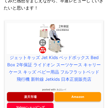
てみた感想をまじえながら、早速レビューしていき
たいと思います！
ジェットキッズ Jet Kids ベッドボックス Bed
Box 2年保証 ライドオン スーツケース キャリー
ケース キッズ ベビー用品 フルフラットベッド
飛行機 新幹線 Jetkids 日本正規販売店
posted with
カエレバ
楽天市場
Amazon
Yahooショッピング