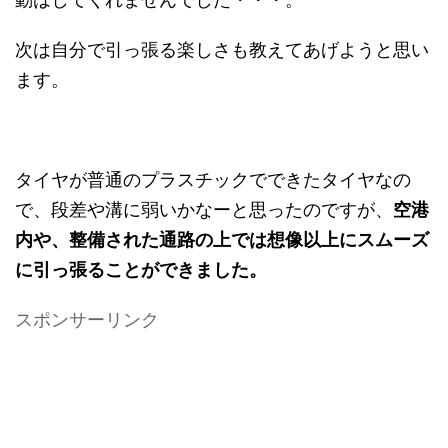
次は自分で引っ張る楽しさも教えてあげようと思い
ます。
タイヤが普通のプラスチックでできたタイヤなの
で、段差や溝に弱いかなーと思ったのですが、
空港
内や、整備された通路の上では想像以上にスムーズ
に引っ張ることができました。
スポンサーリンク