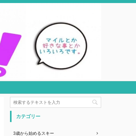
カテゴリー
3歳から始めるスキー