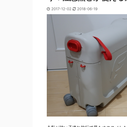
2017-12-02
2018-06-19