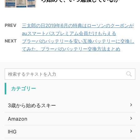
PREV
三太郎の日2019年6月の特典はローソンのクーポンが
auスマートパスプレミアム会員だけもらえる
NEXT
ブラーバのバッテリーを安い互換バッテリーに交換し
てみた。ブラーバのバッテリー交換方法まとめ
カテゴリー
3歳から始めるスキー
Amazon
IHG