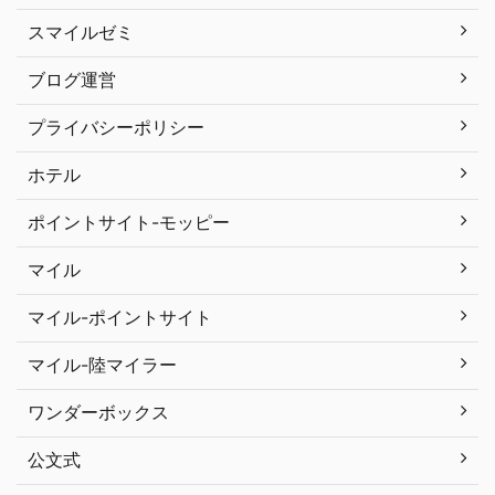
スマイルゼミ
ブログ運営
プライバシーポリシー
ホテル
ポイントサイト-モッピー
マイル
マイル-ポイントサイト
マイル-陸マイラー
ワンダーボックス
公文式