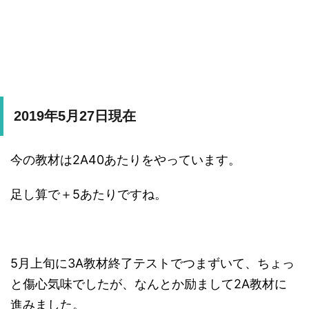
2019年5月27日現在
今の教材は2A40あたりをやっています。
足し算で＋5あたりですね。
5月上旬に3A教材終了テストでつまずいて、ちょっ
と傷心気味でしたが、なんとか励まして2A教材に
進みました。