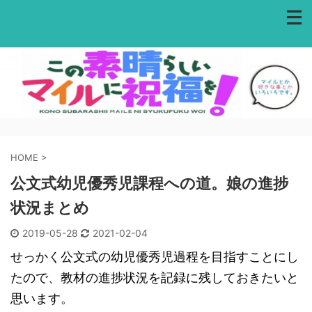
HOME
>
公文式幼児優秀児課程への道。娘の進捗
状況まとめ
2019-05-28
2021-02-04
せっかく公文式の幼児優秀児過程を目指すことにし
たので、教材の進捗状況を記録に残しておきたいと
思います。