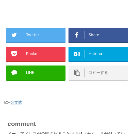
Twitter
Share
Pocket
Hatena
LINE
コピーする
-
公文式
comment
メールアドレスが公開されることはありません。
*
が付いてい