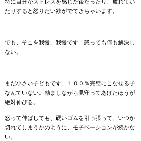
特に自分がストレスを感じた後だったり、疲れてい
たりすると怒りたい欲がでてきちゃいます。
でも、そこを我慢。我慢です。怒っても何も解決し
ない。
まだ小さい子どもです。１００％完璧にこなせる子
なんていない。励ましながら見守ってあげたほうが
絶対伸びる。
怒って伸ばしても、硬いゴムを引っ張って、いつか
切れてしまうかのように、モチベーションが続かな
い。