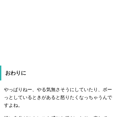
おわりに
やっぱりねー、やる気無さそうにしていたり、ボー
っとしているときがあると怒りたくなっちゃうんで
すよね。