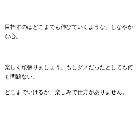
目指すのはどこまでも伸びていくような、しなやか
な心。
楽しく頑張りましょう。もしダメだったとしても何
も問題ない。
どこまでいけるか、楽しみで仕方がありません。