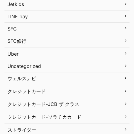
Jetkids
LINE pay
SFC
SFC修行
Uber
Uncategorized
ウェルスナビ
クレジットカード
クレジットカード-JCB ザ クラス
クレジットカード-ソラチカカード
ストライダー