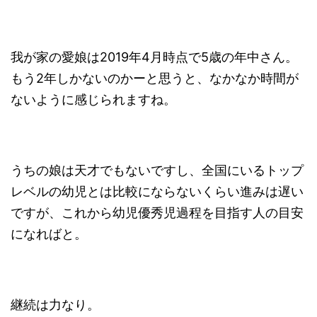
我が家の愛娘は2019年4月時点で5歳の年中さん。
もう2年しかないのかーと思うと、なかなか時間が
ないように感じられますね。
うちの娘は天才でもないですし、全国にいるトップ
レベルの幼児とは比較にならないくらい進みは遅い
ですが、これから幼児優秀児過程を目指す人の目安
になればと。
継続は力なり。