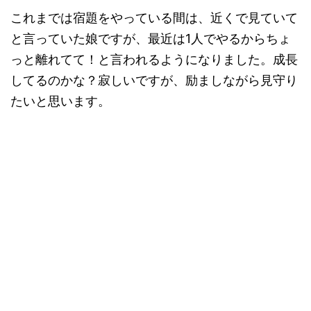
これまでは宿題をやっている間は、近くで見ていて
と言っていた娘ですが、最近は1人でやるからちょ
っと離れてて！と言われるようになりました。成長
してるのかな？寂しいですが、励ましながら見守り
たいと思います。