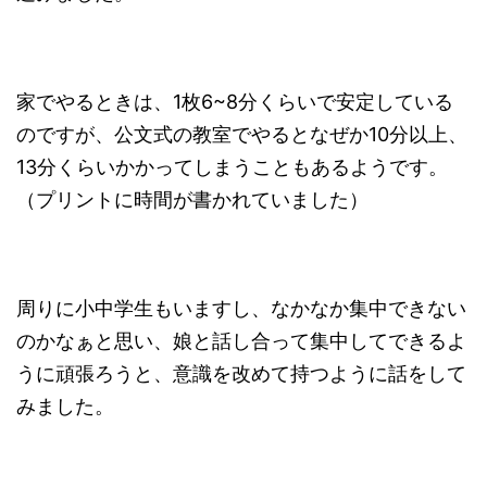
家でやるときは、1枚6~8分くらいで安定している
のですが、公文式の教室でやるとなぜか10分以上、
13分くらいかかってしまうこともあるようです。
（プリントに時間が書かれていました）
周りに小中学生もいますし、なかなか集中できない
のかなぁと思い、娘と話し合って集中してできるよ
うに頑張ろうと、意識を改めて持つように話をして
みました。