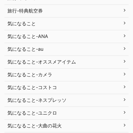
旅行-特典航空券
気になること
気になること-ANA
気になること-au
気になること-オススメアイテム
気になること-カメラ
気になること-コストコ
気になること-ネスプレッソ
気になること-ユニクロ
気になること-大曲の花火