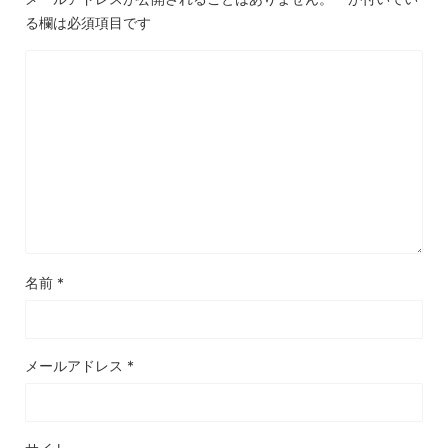
る欄は必須項目です
名前
*
メールアドレス
*