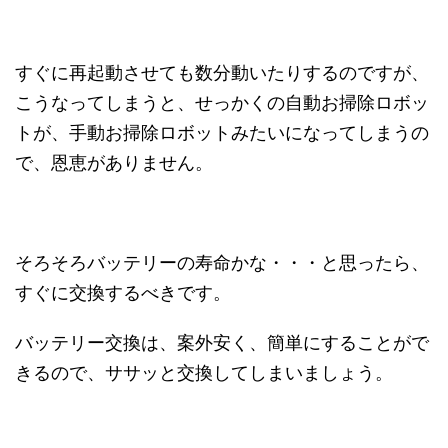
すぐに再起動させても数分動いたりするのですが、
こうなってしまうと、せっかくの自動お掃除ロボッ
トが、手動お掃除ロボットみたいになってしまうの
で、恩恵がありません。
そろそろバッテリーの寿命かな・・・と思ったら、
すぐに交換するべきです。
バッテリー交換は、案外安く、簡単にすることがで
きるので、ササッと交換してしまいましょう。