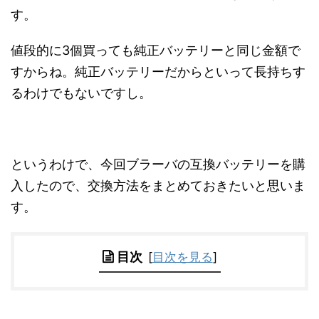
す。
値段的に3個買っても純正バッテリーと同じ金額で
すからね。純正バッテリーだからといって長持ちす
るわけでもないですし。
というわけで、今回ブラーバの互換バッテリーを購
入したので、交換方法をまとめておきたいと思いま
す。
目次
[
目次を見る
]