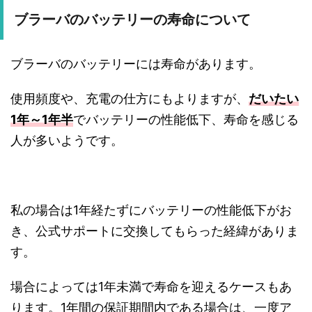
ブラーバのバッテリーの寿命について
ブラーバのバッテリーには寿命があります。
使用頻度や、充電の仕方にもよりますが、
だいたい
1年～1年半
でバッテリーの性能低下、寿命を感じる
人が多いようです。
私の場合は1年経たずにバッテリーの性能低下がお
き、公式サポートに交換してもらった経緯がありま
す。
場合によっては1年未満で寿命を迎えるケースもあ
ります。1年間の保証期間内である場合は、一度ア