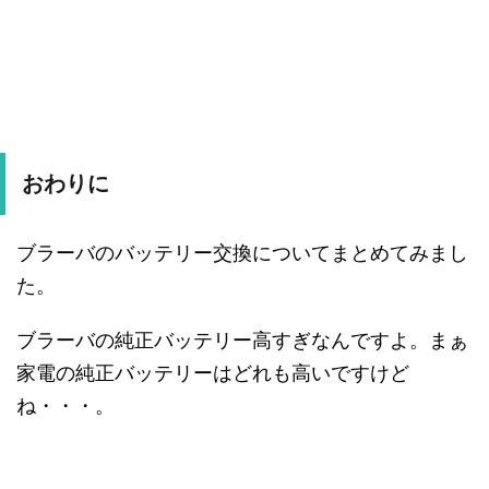
おわりに
ブラーバのバッテリー交換についてまとめてみまし
た。
ブラーバの純正バッテリー高すぎなんですよ。まぁ
家電の純正バッテリーはどれも高いですけど
ね・・・。