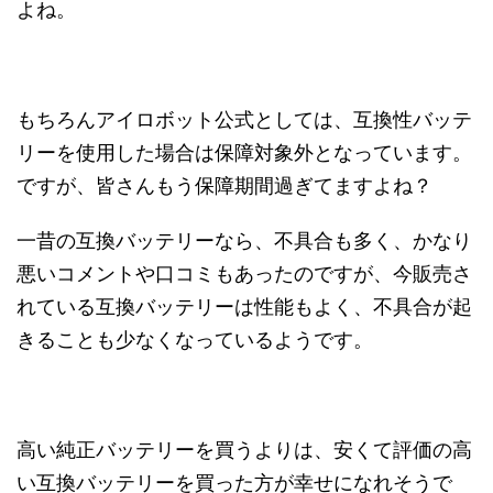
よね。
もちろんアイロボット公式としては、互換性バッテ
リーを使用した場合は保障対象外となっています。
ですが、皆さんもう保障期間過ぎてますよね？
一昔の互換バッテリーなら、不具合も多く、かなり
悪いコメントや口コミもあったのですが、今販売さ
れている互換バッテリーは性能もよく、不具合が起
きることも少なくなっているようです。
高い純正バッテリーを買うよりは、安くて評価の高
い互換バッテリーを買った方が幸せになれそうで