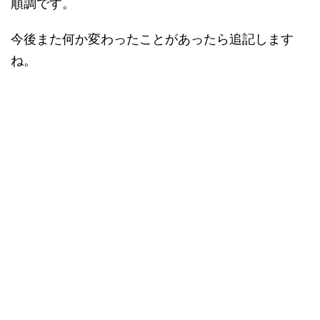
順調です。
今後また何か変わったことがあったら追記します
ね。