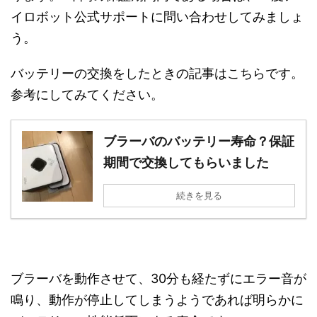
イロボット公式サポートに問い合わせしてみましょ
う。
バッテリーの交換をしたときの記事はこちらです。
参考にしてみてください。
ブラーバのバッテリー寿命？保証
期間で交換してもらいました
続きを見る
ブラーバを動作させて、30分も経たずにエラー音が
鳴り、動作が停止してしまうようであれば明らかに