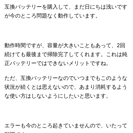
互換バッテリーを購入して、まだ日にちは浅いです
が今のところ問題なく動作しています。
動作時間ですが、容量が大きいこともあって、2回
続けても最後まで掃除完了してくれます。これは純
正バッテリーではできないメリットですね。
ただ、互換バッテリーなのでいつまでもこのような
状況が続くとは思えないので、あまり消耗するよう
な使い方はしないようにしたいと思います。
エラーも今のところ起きていませんので、いたって