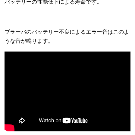
バッテリーの性能低下による寿命です。
ブラーバのバッテリー不良によるエラー音はこのよ
うな音が鳴ります。