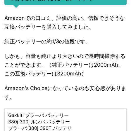
Amazonでの口コミ、評価の高い、信頼できそうな
互換バッテリーを購入してみました。
純正バッテリーの約1/3の値段です。
しかも、容量も純正より大きいので長時間掃除する
ことができます。（純正バッテリーは2000mAh、
この互換バッテリーは3200mAh）
Amazon's Choiceになっているのも安心感がありま
す。
Gakkiti ブラーバ バッテリー
380j 390j ルンバ バッテリー
ブラーバ 380j 390T バッテリ