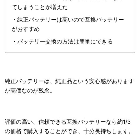
てしまうことが増えた
・純正バッテリーは高いので互換バッテリー
がおすすめ
・バッテリー交換の方法は簡単にできる
純正バッテリーは、純正品という安心感があります
が高価なのが残念。
評価の高い、信頼できる互換バッテリーなら約1/3
の価格で購入することができ、十分長持ちします。