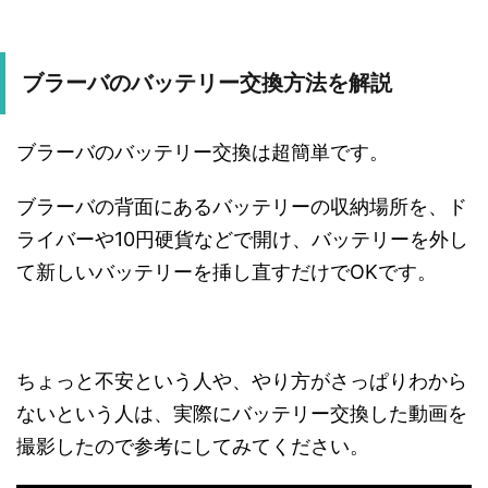
ブラーバのバッテリー交換方法を解説
ブラーバのバッテリー交換は超簡単です。
ブラーバの背面にあるバッテリーの収納場所を、ド
ライバーや10円硬貨などで開け、バッテリーを外し
て新しいバッテリーを挿し直すだけでOKです。
ちょっと不安という人や、やり方がさっぱりわから
ないという人は、実際にバッテリー交換した動画を
撮影したので参考にしてみてください。