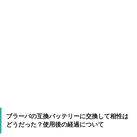
ブラーバの互換バッテリーに交換して相性は
どうだった？使用後の経過について