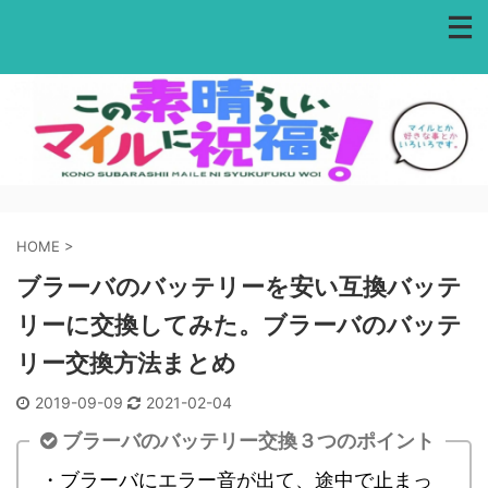
HOME
>
ブラーバのバッテリーを安い互換バッテ
リーに交換してみた。ブラーバのバッテ
リー交換方法まとめ
2019-09-09
2021-02-04
ブラーバのバッテリー交換３つのポイント
・ブラーバにエラー音が出て、途中で止まっ