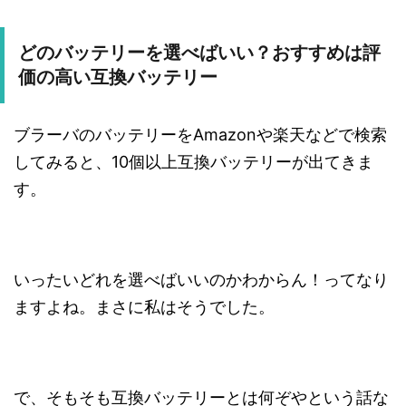
どのバッテリーを選べばいい？おすすめは評
価の高い互換バッテリー
ブラーバのバッテリーをAmazonや楽天などで検索
してみると、10個以上互換バッテリーが出てきま
す。
いったいどれを選べばいいのかわからん！ってなり
ますよね。まさに私はそうでした。
で、そもそも互換バッテリーとは何ぞやという話な