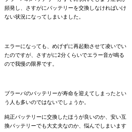
頻発し、さすがにバッテリーを交換しなければいけ
ない状況になってしまいました。
エラーになっても、めげずに再起動させて凌いでい
たのですが、さすがに2分くらいでエラー音が鳴る
ので我慢の限界です。
ブラーバのバッテリーが寿命を迎えてしまったとい
う人も多いのではないでしょうか。
純正バッテリーに交換したほうが良いのか、安い互
換バッテリーでも大丈夫なのか、悩んでしまいます