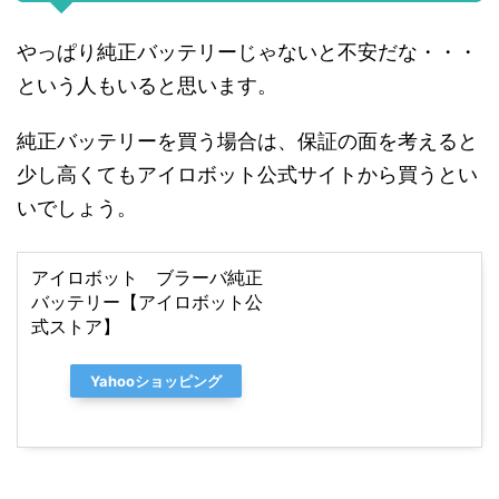
やっぱり純正バッテリーじゃないと不安だな・・・
という人もいると思います。
純正バッテリーを買う場合は、保証の面を考えると
少し高くてもアイロボット公式サイトから買うとい
いでしょう。
アイロボット ブラーバ純正
バッテリー【アイロボット公
式ストア】
Yahooショッピング