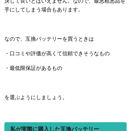
決して良いとはいえません。なので、最悪粗悪品を
手にしてしまう場合もあります。
なので、互換バッテリーを買うときは
・口コミや評価が高くて信頼できそうなもの
・最低限保証があるもの
を選ぶようにしましょう。
私が実際に購入した互換バッテリー