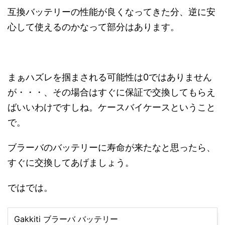
互換バッテリーの性能が良くなってきた分、逆に安
心して使えるのかなって部分はあります。
まぁハズレを掴まされる可能性は0ではありません
が・・・、その場合はすぐに保証で交換してもらえ
ばいいわけですしね。ケースバイケースということ
で。
ブラーバのバッテリーに寿命が来たなと思ったら、
すぐに交換してあげましょう。
ではでは。
Gakkiti ブラーバ バッテリー