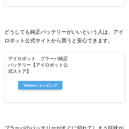
どうしても純正バッテリーがいいという人は、アイ
ロボット公式サイトから買うと安心できます。
アイロボット ブラーバ純正
バッテリー【アイロボット公
式ストア】
Yahooショッピング
ブラーバのバッテリーがすぐに切れてしまう症状が