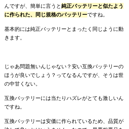
んですが、簡単に言うと
純正バッテリーと似たよう
に作られた、同じ規格のバッテリー
ですね。
基本的には純正バッテリーとまったく同じように動
きます。
じゃあ問題無いんじゃない？安い互換バッテリーの
ほうが良いでしょう？ってなるんですが、そうは世
の中甘くない。
互換バッテリーには当たりハズレがとても激しいん
ですね。
互換バッテリーは安価に作られているため、品質が