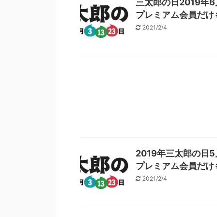
三太郎の日2019年
プレミアム会員だけ
2021/2/4
2019年三太郎の日
プレミアム会員だけ
2021/2/4