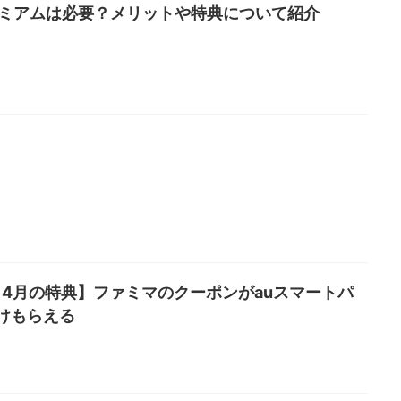
レミアムは必要？メリットや特典について紹介
日4月の特典】ファミマのクーポンがauスマートパ
けもらえる