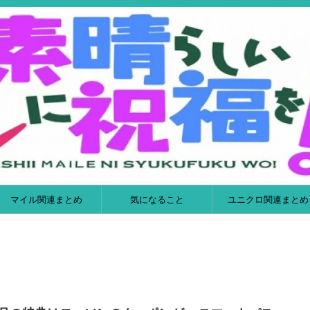
マイル関連まとめ
気になること
ユニクロ関連まとめ