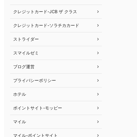
クレジットカード-JCB ザ クラス
クレジットカード-ソラチカカード
ストライダー
スマイルゼミ
ブログ運営
プライバシーポリシー
ホテル
ポイントサイト-モッピー
マイル
マイル-ポイントサイト