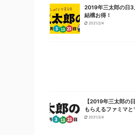
2019年三太郎の日
結構お得！
2021/2/4
【2019年三太郎の
もらえるファミマと
2021/2/4