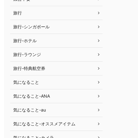
旅行
旅行-シンガポール
旅行-ホテル
旅行-ラウンジ
旅行-特典航空券
気になること
気になること-ANA
気になること-au
気になること-オススメアイテム
気になること-カメラ