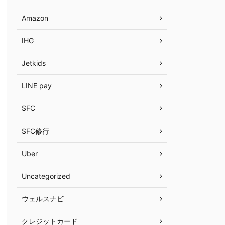
Amazon
IHG
Jetkids
LINE pay
SFC
SFC修行
Uber
Uncategorized
ウェルスナビ
クレジットカード