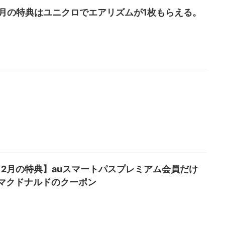
3月の特典はユニクロでエアリズムが1枚もらえる。
日2月の特典】auスマートパスプレミアム会員だけ
マクドナルドのクーポン