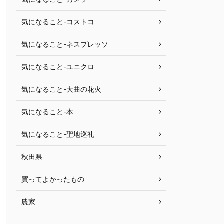
気になること-コストコ
気になること-ネスプレッソ
気になること-ユニクロ
気になること-大曲の花火
気になること-本
気になること-聖地巡礼
秋田県
買ってよかったもの
農家