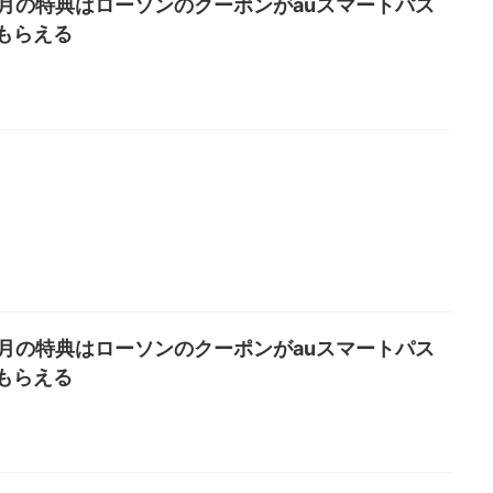
6月の特典はローソンのクーポンがauスマートパス
もらえる
5月の特典はローソンのクーポンがauスマートパス
もらえる