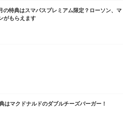
日1月の特典はスマパスプレミアム限定？ローソン、マ
ンがもらえます
特典はマクドナルドのダブルチーズバーガー！