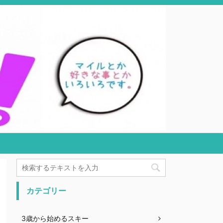
カテゴリー
3歳から始めるスキー