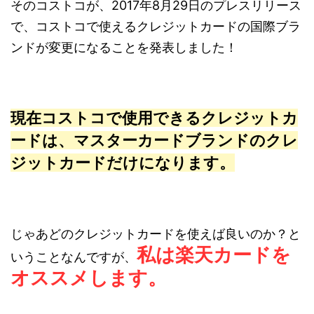
そのコストコが、2017年8月29日のプレスリリース
で、コストコで使えるクレジットカードの国際ブラ
ンドが変更になることを発表しました！
現在コストコで使用できるクレジットカ
ードは、マスターカードブランドのクレ
ジットカードだけになります。
じゃあどのクレジットカードを使えば良いのか？と
私は楽天カードを
いうことなんですが、
オススメします。