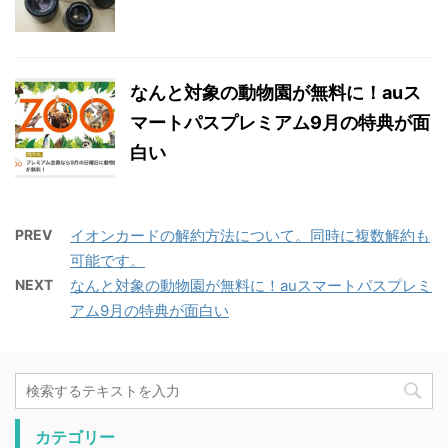
なんと対象の動物園が無料に！auス
マートパスプレミアム9月の特典が面
白い
PREV
イオンカードの解約方法について。同時に複数解約も
可能です。
NEXT
なんと対象の動物園が無料に！auスマートパスプレミ
アム9月の特典が面白い
カテゴリー