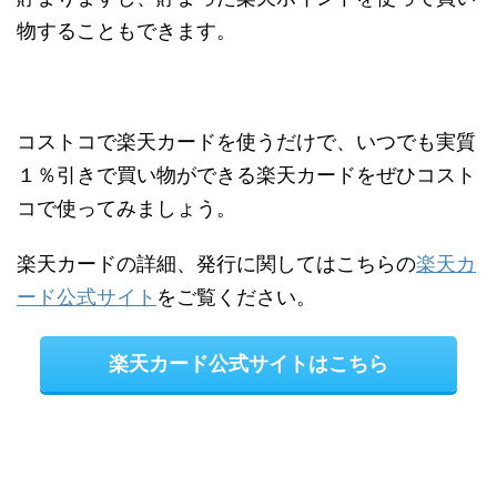
物することもできます。
コストコで楽天カードを使うだけで、いつでも実質
１％引きで買い物ができる楽天カードをぜひコスト
コで使ってみましょう。
楽天カードの詳細、発行に関してはこちらの
楽天カ
ード公式サイト
をご覧ください。
楽天カード公式サイトはこちら