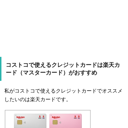
コストコで使えるクレジットカードは楽天カ
ード（マスターカード）がおすすめ
私がコストコで使えるクレジットカードでオススメ
したいのは楽天カードです。