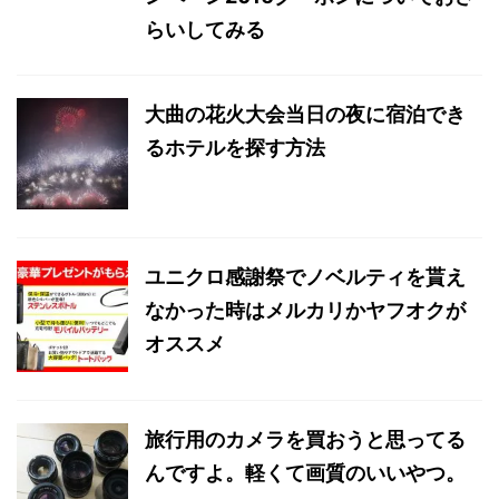
らいしてみる
大曲の花火大会当日の夜に宿泊でき
るホテルを探す方法
ユニクロ感謝祭でノベルティを貰え
なかった時はメルカリかヤフオクが
オススメ
旅行用のカメラを買おうと思ってる
んですよ。軽くて画質のいいやつ。