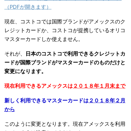
（PDFが開きます）
現在、コストコでは国際ブランドがアメックスのク
レジットカードか、コストコが提携しているオリコ
マスターカードしか使えません。
それが、
日本のコストコで利用できるクレジットカ
ードが国際ブランドがマスターカードのものだけと
変更になります。
現在利用できるアメックスは
２０１８年１月末まで
新しく利用できるマスターカードは
２０１８年２月
から
このように変更となります。現在アメックスを利用