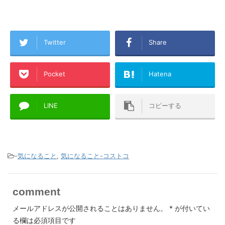
Twitter
Share
Pocket
Hatena
LINE
コピーする
-
気になること
,
気になること-コストコ
comment
メールアドレスが公開されることはありません。
*
が付いてい
る欄は必須項目です