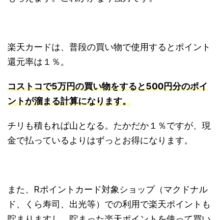
楽天カードは、普段の買い物で使用するとポイント
還元率は１％。
コストコで5万円の買い物をすると500円分のポイ
ントが溜まる計算になります。
チリも積もれば山となる。たかだか１％ですが、現
金で払っているよりはずっとお得になります。
また、Rポイントカード対象ショップ（マクドナル
ド、くら寿司、出光等）での利用で楽天ポイントも
貯まりますし、貯まった楽天ポイントを使って買い