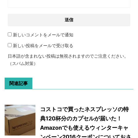
新しいコメントをメールで通知
新しい投稿をメールで受け取る
日本語が含まれない投稿は無視されますのでご注意ください。
（スパム対策）
関連記事
コストコで買ったネスプレッソの特
典120杯分のカプセルが届いた！
Amazonでも使えるウィンターキャ
ンペーン2016クーポンについておさ