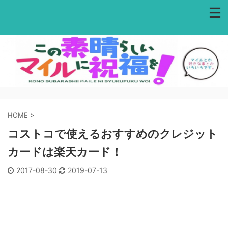
HOME
>
コストコで使えるおすすめのクレジット
カードは楽天カード！
2017-08-30
2019-07-13