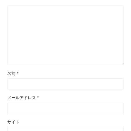
名前
*
メールアドレス
*
サイト