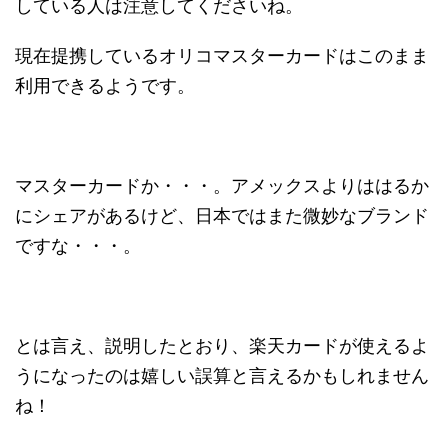
している人は注意してくださいね。
現在提携しているオリコマスターカードはこのまま
利用できるようです。
マスターカードか・・・。アメックスよりははるか
にシェアがあるけど、日本ではまた微妙なブランド
ですな・・・。
とは言え、説明したとおり、楽天カードが使えるよ
うになったのは嬉しい誤算と言えるかもしれません
ね！