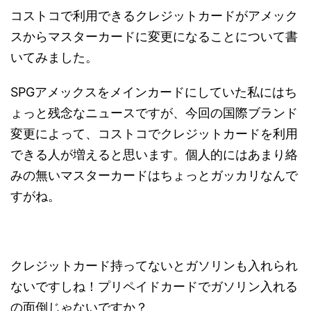
コストコで利用できるクレジットカードがアメック
スからマスターカードに変更になることについて書
いてみました。
SPGアメックスをメインカードにしていた私にはち
ょっと残念なニュースですが、今回の国際ブランド
変更によって、コストコでクレジットカードを利用
できる人が増えると思います。個人的にはあまり絡
みの無いマスターカードはちょっとガッカリなんで
すがね。
クレジットカード持ってないとガソリンも入れられ
ないですしね！プリペイドカードでガソリン入れる
の面倒じゃないですか？