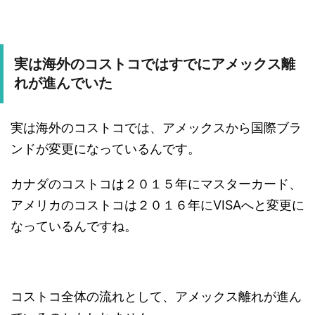
実は海外のコストコではすでにアメックス離
れが進んでいた
実は海外のコストコでは、アメックスから国際ブラ
ンドが変更になっているんです。
カナダのコストコは２０１５年にマスターカード、
アメリカのコストコは２０１６年にVISAへと変更に
なっているんですね。
コストコ全体の流れとして、アメックス離れが進ん