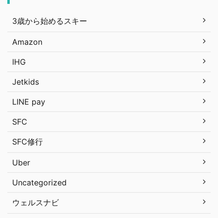
3歳から始めるスキー
Amazon
IHG
Jetkids
LINE pay
SFC
SFC修行
Uber
Uncategorized
ウェルスナビ