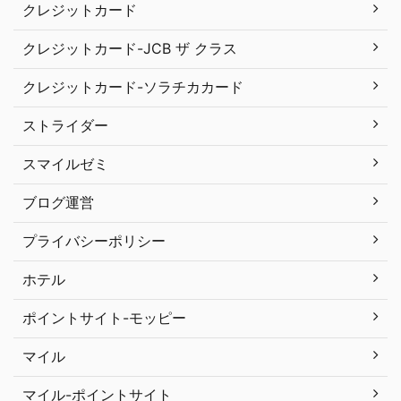
クレジットカード
クレジットカード-JCB ザ クラス
クレジットカード-ソラチカカード
ストライダー
スマイルゼミ
ブログ運営
プライバシーポリシー
ホテル
ポイントサイト-モッピー
マイル
マイル-ポイントサイト