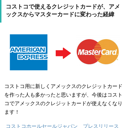
コストコで使えるクレジットカードが、アメ
ックスからマスターカードに変わった経緯
コストコ用に新しくアメックスのクレジットカード
を作った人も多かったと思いますが、今後はコスト
コでアメックスのクレジットカードが使えなくなり
ます！
コストコホールセールジャパン プレスリリース