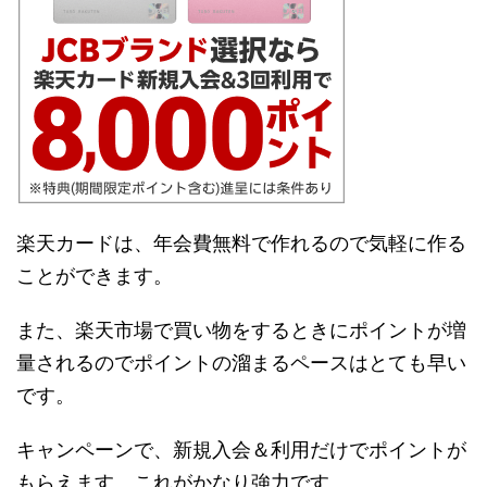
楽天カードは、年会費無料で作れるので気軽に作る
ことができます。
また、楽天市場で買い物をするときにポイントが増
量されるのでポイントの溜まるペースはとても早い
です。
キャンペーンで、新規入会＆利用だけでポイントが
もらえます。これがかなり強力です。