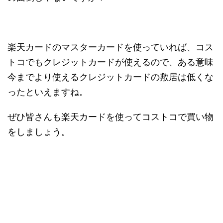
楽天カードのマスターカードを使っていれば、コス
トコでもクレジットカードが使えるので、ある意味
今までより使えるクレジットカードの敷居は低くな
ったといえますね。
ぜひ皆さんも楽天カードを使ってコストコで買い物
をしましょう。