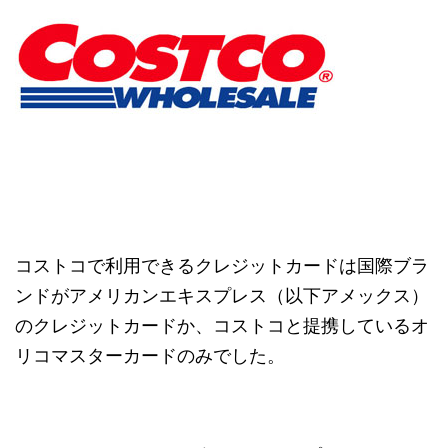
コストコで利用できるクレジットカードは国際ブラ
ンドがアメリカンエキスプレス（以下アメックス）
のクレジットカードか、コストコと提携しているオ
リコマスターカードのみでした。