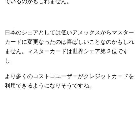
でいるのかもしれません。
日本のシェアとしては低いアメックスからマスター
カードに変更なったのは喜ばしいことなのかもしれ
ません。マスターカードは世界シェア第２位です
し。
より多くのコストコユーザーがクレジットカードを
利用できるようになりそうですね。