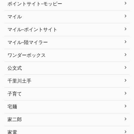
ポイントサイト-モッピー
マイル
マイル-ポイントサイト
マイル-陸マイラー
ワンダーボックス
公文式
千里川土手
子育て
宅麺
家二郎
家電