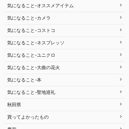
気になること-オススメアイテム
気になること-カメラ
気になること-コストコ
気になること-ネスプレッソ
気になること-ユニクロ
気になること-大曲の花火
気になること-本
気になること-聖地巡礼
秋田県
買ってよかったもの