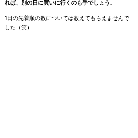
れば、別の日に買いに行くのも手でしょう。
1日の先着順の数については教えてもらえませんで
した（笑）