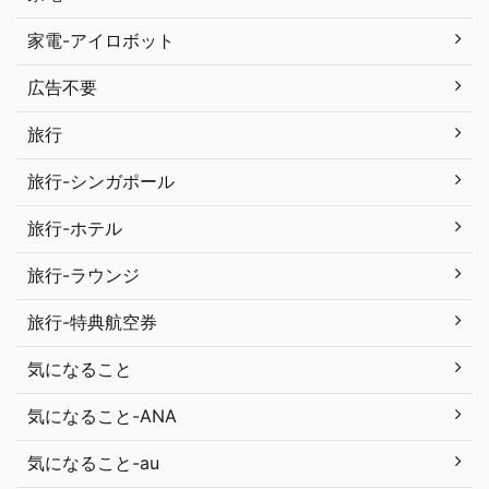
家電-アイロボット
広告不要
旅行
旅行-シンガポール
旅行-ホテル
旅行-ラウンジ
旅行-特典航空券
気になること
気になること-ANA
気になること-au