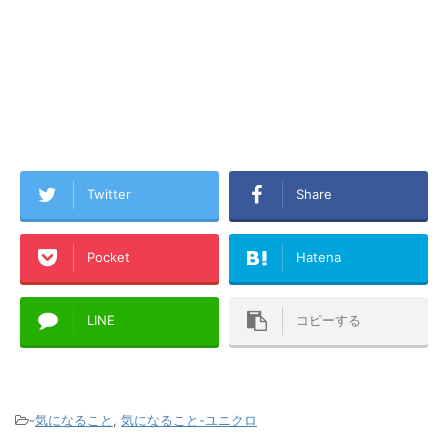
Twitter
Share
Pocket
Hatena
LINE
コピーする
-
気になること
,
気になること-ユニクロ