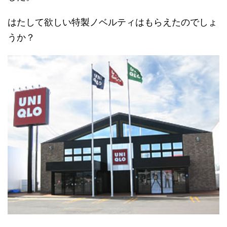
はたして欲しい特製ノベルティはもらえたのでしょ
うか？