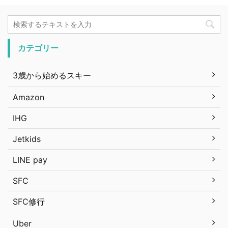
カテゴリー
3歳から始めるスキー
Amazon
IHG
Jetkids
LINE pay
SFC
SFC修行
Uber