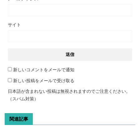
サイト
新しいコメントをメールで通知
新しい投稿をメールで受け取る
日本語が含まれない投稿は無視されますのでご注意ください。
（スパム対策）
関連記事