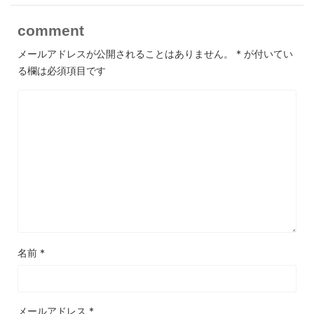
comment
メールアドレスが公開されることはありません。
*
が付いてい
る欄は必須項目です
名前
*
メールアドレス
*