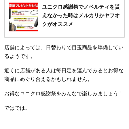
ユニクロ感謝祭でノベルティを貰
えなかった時はメルカリかヤフオ
クがオススメ
店舗によっては、日替わりで目玉商品を準備してい
るようです。
近くに店舗がある人は毎日足を運んでみるとお得な
商品にめぐり合えるかもしれません。
お得なユニクロ感謝祭をみんなで楽しみましょう！
ではでは。