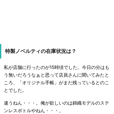
特製ノベルティの在庫状況は？
私が店舗に行ったのが15時頃でした。今日の分はも
う無いだろうなぁと思って店員さんに聞いてみたと
ころ、「オリジナル手帳」がまだ残っているとのこ
とでした。
違うねん・・・。俺が欲しいのは錦織モデルのステ
ンレスボトルやねん・・・。