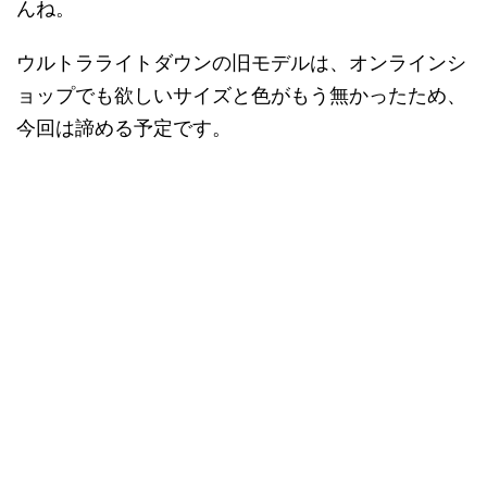
んね。
ウルトラライトダウンの旧モデルは、オンラインシ
ョップでも欲しいサイズと色がもう無かったため、
今回は諦める予定です。