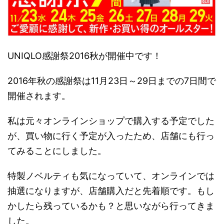
UNIQLO感謝祭2016秋が開催中です！
2016年秋の感謝祭は11月23日～29日までの7日間で
開催されます。
私は元々オンラインショップで購入する予定でした
が、買い物に行く予定が入ったため、店舗にも行っ
てみることにしました。
特製ノベルティも気になっていて、オンラインでは
抽選になりますが、店舗購入だと先着順です。もし
かしたら残っているかも？と思いながら行ってきま
した。