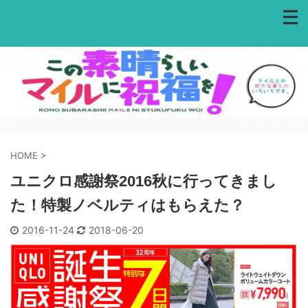
HOME
>
ユニクロ感謝祭2016秋に行ってきまし
た！特製ノベルティはもらえた？
2016-11-24
2018-06-20