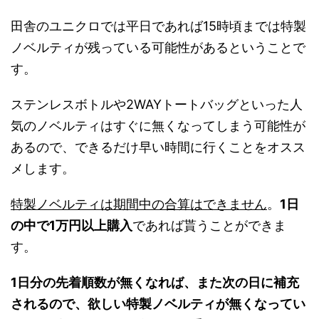
田舎のユニクロでは平日であれば15時頃までは特製
ノベルティが残っている可能性があるということで
す。
ステンレスボトルや2WAYトートバッグといった人
気のノベルティはすぐに無くなってしまう可能性が
あるので、できるだけ早い時間に行くことをオスス
メします。
特製ノベルティは期間中の合算はできません
。
1日
の中で1万円以上購入
であれば貰うことができま
す。
1日分の先着順数が無くなれば、また次の日に補充
されるので、欲しい特製ノベルティが無くなってい