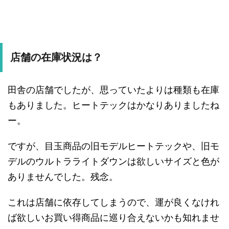
店舗の在庫状況は？
田舎の店舗でしたが、思っていたよりは種類も在庫
もありました。ヒートテックはかなりありましたね
ー。
ですが、目玉商品の旧モデルヒートテックや、旧モ
デルのウルトラライトダウンは欲しいサイズと色が
ありませんでした。残念。
これは店舗に依存してしまうので、運が良くなけれ
ば欲しいお買い得商品に巡り合えないかも知れませ