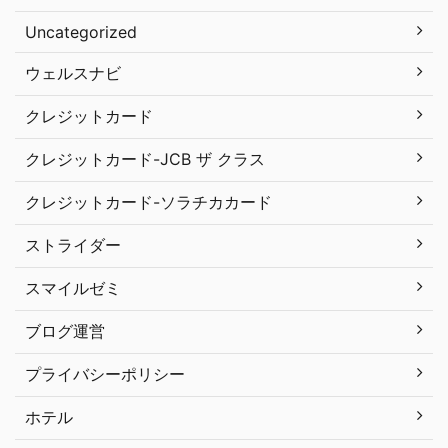
Uncategorized
ウェルスナビ
クレジットカード
クレジットカード-JCB ザ クラス
クレジットカード-ソラチカカード
ストライダー
スマイルゼミ
ブログ運営
プライバシーポリシー
ホテル