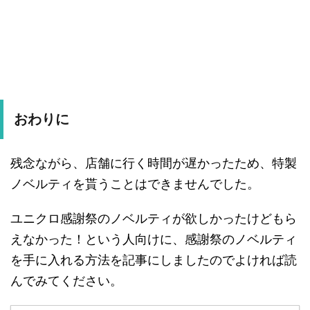
おわりに
残念ながら、店舗に行く時間が遅かったため、特製
ノベルティを貰うことはできませんでした。
ユニクロ感謝祭のノベルティが欲しかったけどもら
えなかった！という人向けに、感謝祭のノベルティ
を手に入れる方法を記事にしましたのでよければ読
んでみてください。