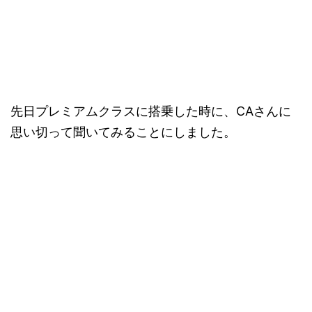
先日プレミアムクラスに搭乗した時に、CAさんに
思い切って聞いてみることにしました。