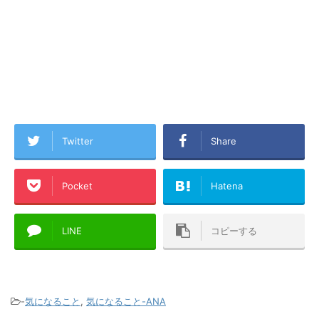
Twitter
Share
Pocket
Hatena
LINE
コピーする
-
気になること
,
気になること-ANA