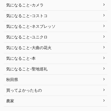
気になること-カメラ
気になること-コストコ
気になること-ネスプレッソ
気になること-ユニクロ
気になること-大曲の花火
気になること-本
気になること-聖地巡礼
秋田県
買ってよかったもの
農家