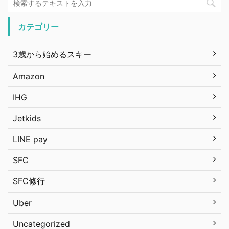
カテゴリー
3歳から始めるスキー
Amazon
IHG
Jetkids
LINE pay
SFC
SFC修行
Uber
Uncategorized