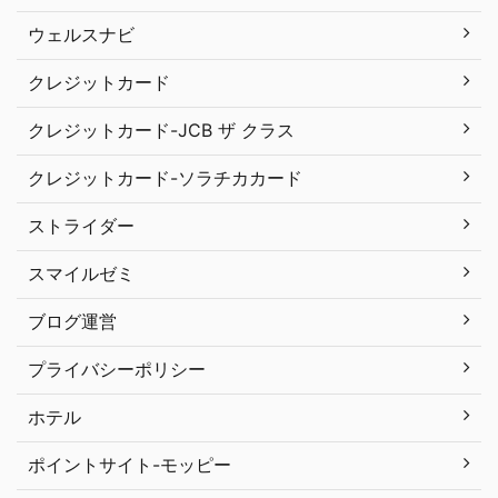
ウェルスナビ
クレジットカード
クレジットカード-JCB ザ クラス
クレジットカード-ソラチカカード
ストライダー
スマイルゼミ
ブログ運営
プライバシーポリシー
ホテル
ポイントサイト-モッピー