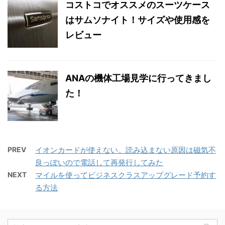
コストコでオススメのスーツケース
はサムソナイト！サイズや使用感を
レビュー
ANAの機体工場見学に行ってきまし
た！
PREV
イオンカードが使えない。読み込まない原因は磁気不
良っぽいので電話して再発行してみた
NEXT
マイルを使ってビジネスクラスアップグレード予約す
る方法