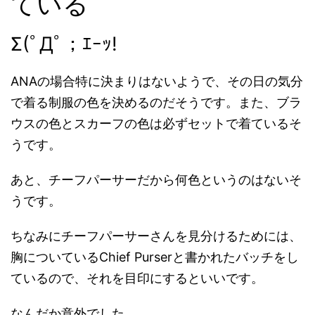
ている
Σ(ﾟДﾟ；ｴｰｯ!
ANAの場合特に決まりはないようで、その日の気分
で着る制服の色を決めるのだそうです。また、ブラ
ウスの色とスカーフの色は必ずセットで着ているそ
うです。
あと、チーフパーサーだから何色というのはないそ
うです。
ちなみにチーフパーサーさんを見分けるためには、
胸についているChief Purserと書かれたバッチをし
ているので、それを目印にするといいです。
なんだか意外でした。