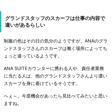
グランドスタッフのスカーフは仕事の内容で
違いがあるらしい
制服の色はその日の気分のようですが、ANAのグラ
ンドスタッフさんのスカーフは働く場所によってち
ょっと違っているようです。
ANA SUITEカウンターに携わる人や、責任者業務
に当たる人は、他のグランドスタッフさんより濃い
スカーフを身に着けているそうです。
へぇ～。今度機会があったら見比べてみたいと思い
ますね。