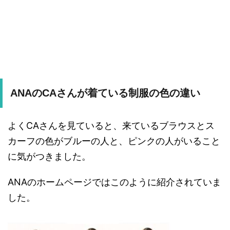
ANAのCAさんが着ている制服の色の違い
よくCAさんを見ていると、来ているブラウスとス
カーフの色がブルーの人と、ピンクの人がいること
に気がつきました。
ANAのホームページではこのように紹介されていま
した。