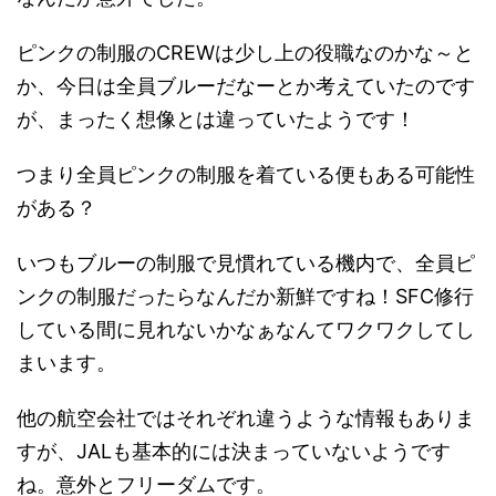
ピンクの制服のCREWは少し上の役職なのかな～と
か、今日は全員ブルーだなーとか考えていたのです
が、まったく想像とは違っていたようです！
つまり全員ピンクの制服を着ている便もある可能性
がある？
いつもブルーの制服で見慣れている機内で、全員ピ
ンクの制服だったらなんだか新鮮ですね！SFC修行
している間に見れないかなぁなんてワクワクしてし
まいます。
他の航空会社ではそれぞれ違うような情報もありま
すが、JALも基本的には決まっていないようです
ね。意外とフリーダムです。