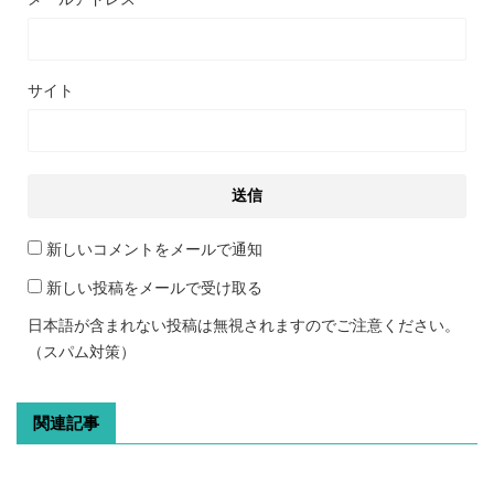
サイト
新しいコメントをメールで通知
新しい投稿をメールで受け取る
日本語が含まれない投稿は無視されますのでご注意ください。
（スパム対策）
関連記事