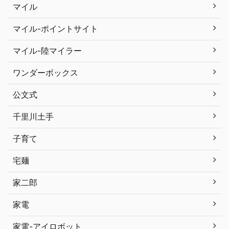
マイル
マイル-ポイントサイト
マイル-陸マイラー
ワンダーボックス
公文式
千里川土手
子育て
宅麺
家二郎
家電
家電-アイロボット