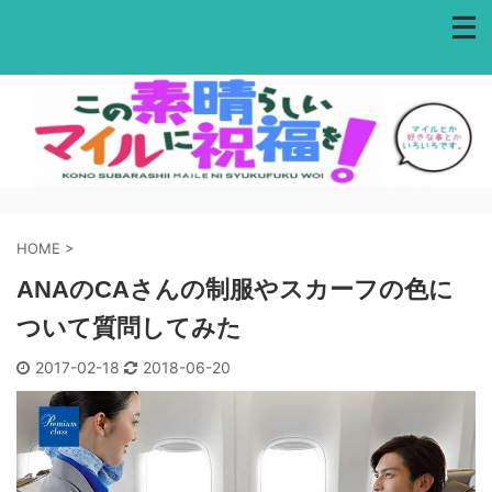
HOME
>
ANAのCAさんの制服やスカーフの色に
ついて質問してみた
2017-02-18
2018-06-20