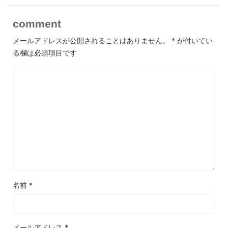
comment
メールアドレスが公開されることはありません。
*
が付いてい
る欄は必須項目です
名前
*
メールアドレス
*