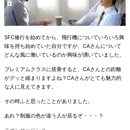
SFC修行を始めてから、飛行機についていろいろ興
味を持ち始めていた自分ですが、CAさんについて
どんな風に働いているのか興味が湧いていました。
プレミアムクラスに搭乗すると、CAさんとの距離
がグッと縮まりますよね？CAさんがとても魅力的
な人に見えてきます。
その時ふと思ったことがありました。
あれ？制服の色が違う人が居るぞ・・・？