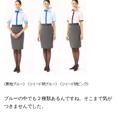
ブルーの中でも２種類あるんですね。そこまで気が
つきませんでした。