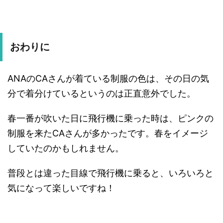
おわりに
ANAのCAさんが着ている制服の色は、その日の気
分で着分けているというのは正直意外でした。
春一番が吹いた日に飛行機に乗った時は、ピンクの
制服を来たCAさんが多かったです。春をイメージ
していたのかもしれません。
普段とは違った目線で飛行機に乗ると、いろいろと
気になって楽しいですね！