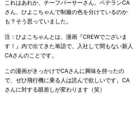
これはあれか、チーフパーサーさん、ベテランCA
さん、ひよこちゃんで制服の色を分けているのか
も？そう思っていました。
注：ひよこちゃんとは、漫画『CREWでございま
す！』内で出てきた単語で、入社して間もない新人
CAさんのことです。
この漫画がきっかけでCAさんに興味を持ったの
で、ぜひ飛行機に乗る人は読んで欲しいです。CA
さんに対する眼差しが変わります（笑）