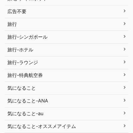
広告不要
旅行
旅行-シンガポール
旅行-ホテル
旅行-ラウンジ
旅行-特典航空券
気になること
気になること-ANA
気になること-au
気になること-オススメアイテム