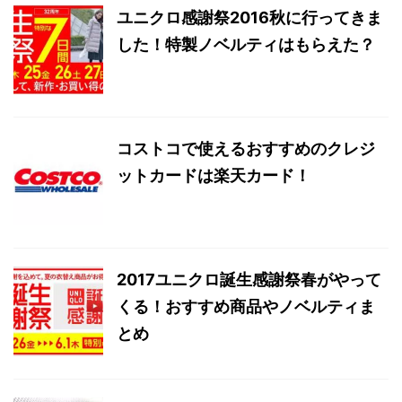
ユニクロ感謝祭2016秋に行ってきま
した！特製ノベルティはもらえた？
コストコで使えるおすすめのクレジ
ットカードは楽天カード！
2017ユニクロ誕生感謝祭春がやって
くる！おすすめ商品やノベルティま
とめ