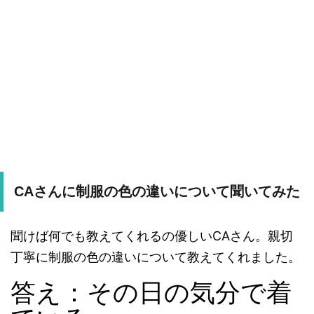
CAさんに制服の色の違いについて聞いてみた
聞けば何でも教えてくれるの優しいCAさん。親切
丁寧に制服の色の違いについて教えてくれました。
答え：その日の気分で着