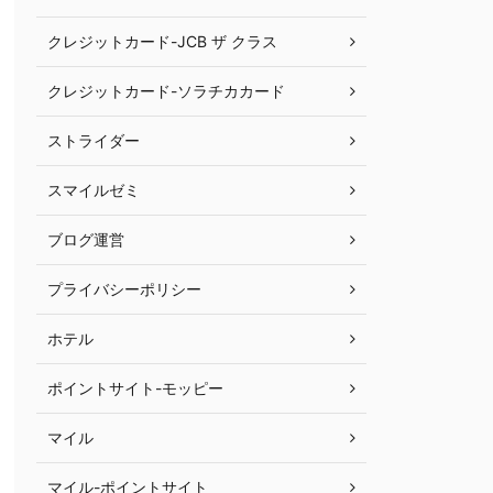
クレジットカード-JCB ザ クラス
クレジットカード-ソラチカカード
ストライダー
スマイルゼミ
ブログ運営
プライバシーポリシー
ホテル
ポイントサイト-モッピー
マイル
マイル-ポイントサイト