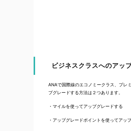
ビジネスクラスへのアップ
ANAで国際線のエコノミークラス、プレ
プグレードする方法は２つあります。
・マイルを使ってアップグレードする
・アップグレードポイントを使ってアッ