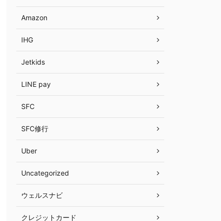
Amazon
IHG
Jetkids
LINE pay
SFC
SFC修行
Uber
Uncategorized
ウェルスナビ
クレジットカード