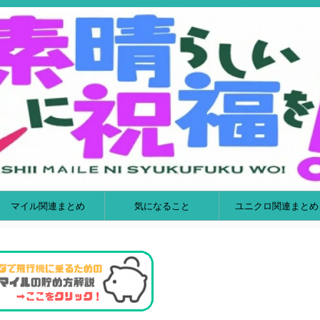
マイル関連まとめ
気になること
ユニクロ関連まとめ