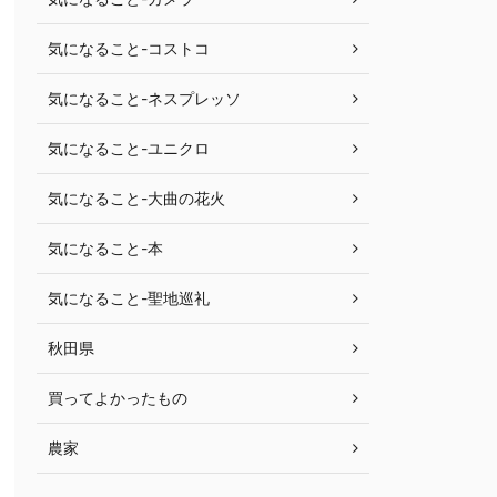
気になること-コストコ
気になること-ネスプレッソ
気になること-ユニクロ
気になること-大曲の花火
気になること-本
気になること-聖地巡礼
秋田県
買ってよかったもの
農家