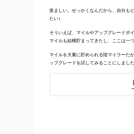
羨ましい。せっかくなんだから、自分も
たい）
そういえば、マイルやアップグレードポ
マイルも結構貯まってきたし、ここは一
マイルを大量に貯められる陸マイラーだ
ップグレードを試してみることにしまし