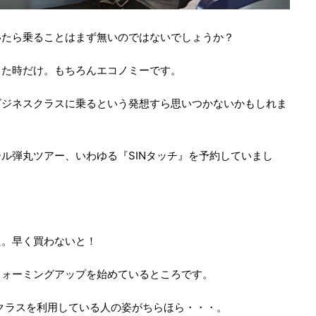
いたら乗ることはまず無いのではないでしょうか？
った時だけ。もちろんエコノミーです。
ビジネスクラスに乗るという発想すら思いつかないかもしれま
ール弾丸ツアー、いわゆる『SINタッチ』を予約していまし
た。早く買わないと！
ウォーミングアップを始めているところです。
ネスクラスを利用している人の姿がちらほら・・・。