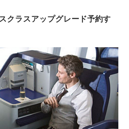
スクラスアップグレード予約す