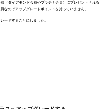
会員（ダイアモンド会員やプラチナ会員）にプレゼントされる
会員なのでアップグレードポイントを持っていません。
グレードすることにしました。
ラスへアップグレードする