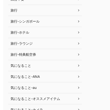
旅行
旅行-シンガポール
旅行-ホテル
旅行-ラウンジ
旅行-特典航空券
気になること
気になること-ANA
気になること-au
気になること-オススメアイテム
気になること-カメラ