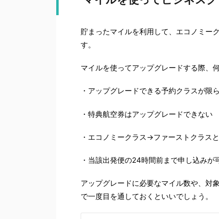
貯まったマイルを利用して、エコノミー
す。
マイルを使ってアップグレードする際、
・アップグレードできる予約クラスが限
・特典航空券はアップグレードできない
・エコノミークラス→ファーストクラスと
・当該出発便の24時間前まで申し込みが
アップグレードに必要なマイル数や、対象
で一度目を通しておくといいでしょう。