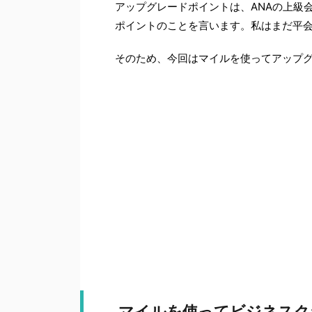
アップグレードポイントは、ANAの上級
ポイントのことを言います。私はまだ平
そのため、今回はマイルを使ってアップ
マイルを使ってビジネスク