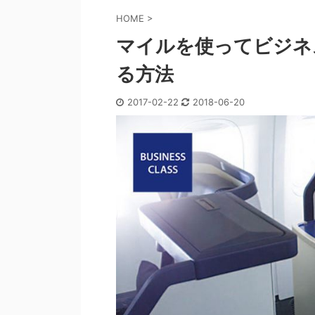
HOME
>
マイルを使ってビジネ
る方法
2017-02-22
2018-06-20