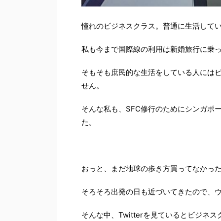
憧れのビジネスクラス。普通に生活して
私も今まで国際線の利用は新婚旅行に乗
そもそも庶民的な生活をしている人には
せん。
そんな私も、SFC修行のためにシンガポ
た。
おっと、まだ地球の歩き方買ってなかっ
そろそろ出発の日も近づいてきたので、
そんな中、Twitterを見ているとビジ