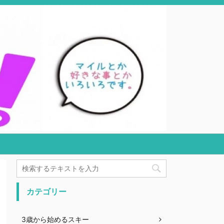
カテゴリー
3歳から始めるスキー