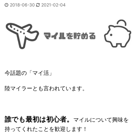
2018-06-30
2021-02-04
今話題の「マイ活」
陸マイラーとも言われています。
誰でも最初は初心者。
マイルについて興味を
持ってくれたことを歓迎します！