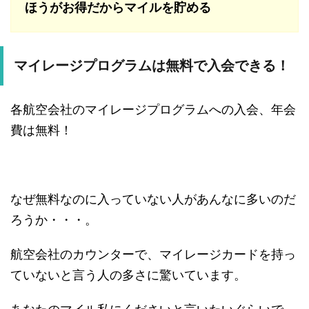
ほうがお得だからマイルを貯める
マイレージプログラムは無料で入会できる！
各航空会社のマイレージプログラムへの入会、年会
費は無料！
なぜ無料なのに入っていない人があんなに多いのだ
ろうか・・・。
航空会社のカウンターで、マイレージカードを持っ
ていないと言う人の多さに驚いています。