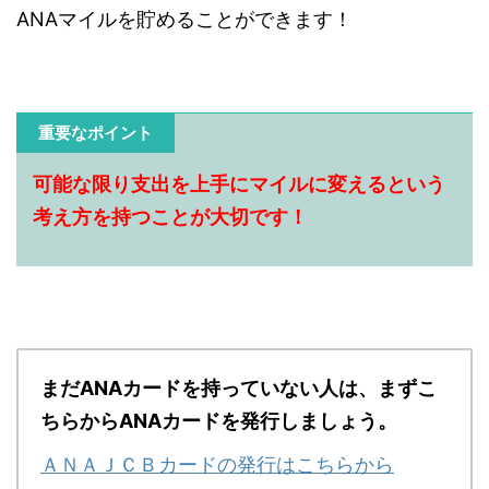
ANAマイルを貯めることができます！
重要なポイント
可能な限り支出を上手にマイルに変えるという
考え方を持つことが大切です！
まだANAカードを持っていない人は、まずこ
ちらからANAカードを発行しましょう。
ＡＮＡＪＣＢカードの発行はこちらから