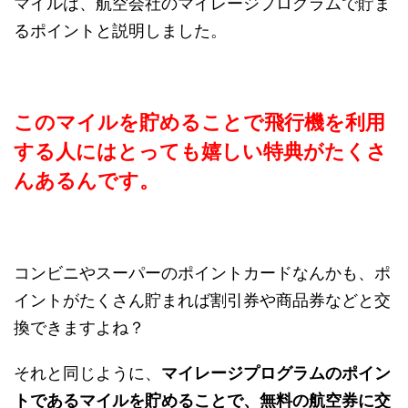
マイルは、航空会社のマイレージプログラムで貯ま
るポイントと説明しました。
このマイルを貯めることで飛行機を利用
する人にはとっても嬉しい特典がたくさ
んあるんです。
コンビニやスーパーのポイントカードなんかも、ポ
イントがたくさん貯まれば割引券や商品券などと交
換できますよね？
それと同じように、
マイレージプログラムのポイン
トであるマイルを貯めることで、無料の航空券に交