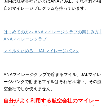
国内の航空会社といえばANAとJAL。それぞれが独
自のマイレージプログラムを持っています。
はじめての方へ ANAマイレージクラブの楽しみ方 |
ANAマイレージクラブ
マイルをためる - JALマイレージバンク
ANAマイレージクラブで貯まるマイル、JALマイレ
ージバンクで貯まるマイルはそれぞれ違い、その航
空会社でしか使えません。
自分がよく利用する航空会社のマイレー