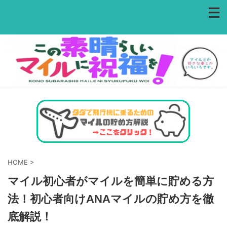
HOME
>
マイル初心者がマイルを簡単に貯める方
法！初心者向けANAマイルの貯め方を徹
底解説！