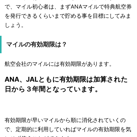
で、マイル初心者は、まずANAマイルで特典航空券
を発行できるくらいまで貯める事を目標にしてみま
しょう。
マイルの有効期限は？
航空会社のマイルには有効期限があります。
ANA、JALともに有効期限は加算された
日から３年間となっています。
有効期限が早いマイルから順に消化されていくの
で、定期的に利用していればマイルの有効期限を気