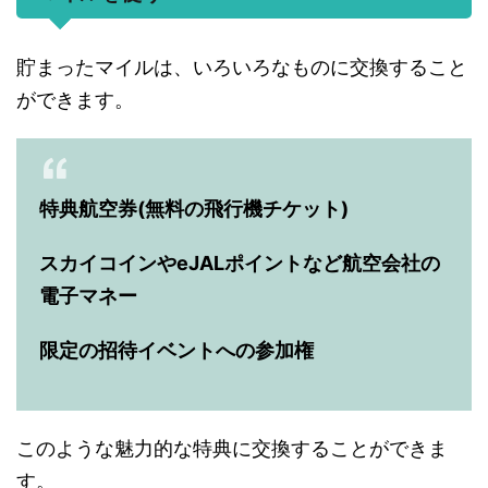
貯まったマイルは、いろいろなものに交換すること
ができます。
特典航空券(無料の飛行機チケット)
スカイコインやeJALポイントなど航空会社の
電子マネー
限定の招待イベントへの参加権
このような魅力的な特典に交換することができま
す。