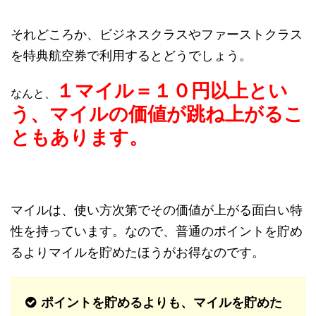
それどころか、ビジネスクラスやファーストクラス
を特典航空券で利用するとどうでしょう。
１マイル＝１０円以上とい
なんと、
う、マイルの価値が跳ね上がるこ
ともあります。
マイルは、使い方次第でその価値が上がる面白い特
性を持っています。なので、普通のポイントを貯め
るよりマイルを貯めたほうがお得なのです。
ポイントを貯めるよりも、マイルを貯めた