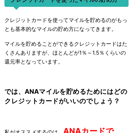
クレジットカードを使ってマイルを貯めるのがもっ
とも基本的なマイルの貯め方になってきます。
マイルを貯めることができるクレジットカードはた
くさんありますが、ほとんどが1％～1.5％くらいの
還元率となっています。
では、ANAマイルを貯めるためにはどの
クレジットカードがいいのでしょう？
ANAカードで
私がオススメするのは、