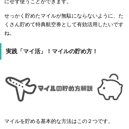
にせず使うことができます。
せっかく貯めたマイルが無駄にならないように、た
くさん貯めて特典航空券として有効活用したいです
ね。
実践「マイ活」！マイルの貯め方！
マイルを貯める基本的な方法はこの２つです。