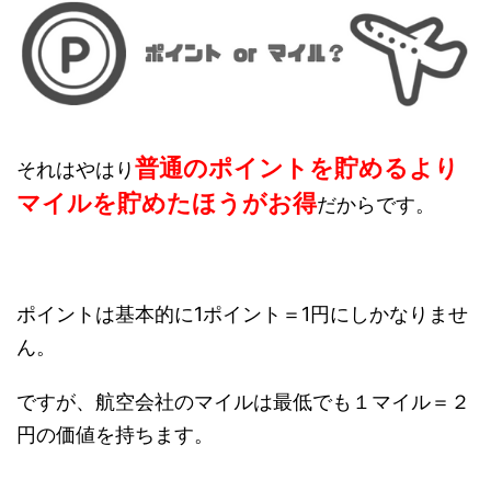
普通のポイントを貯めるより
それはやはり
マイルを貯めたほうがお得
だからです。
ポイントは基本的に1ポイント＝1円にしかなりませ
ん。
ですが、航空会社のマイルは最低でも１マイル＝２
円の価値を持ちます。