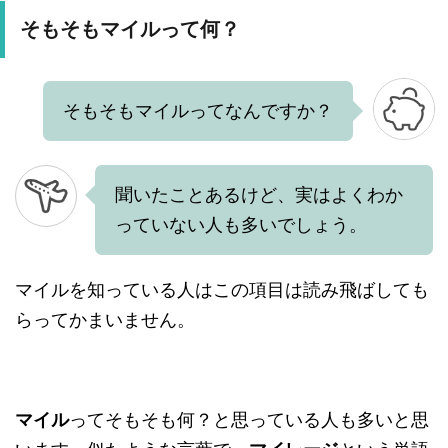
そもそもマイルって何？
そもそもマイルってなんですか？
聞いたことあるけど、実はよくわか
っていない人も多いでしょう。
マイルを知っている人はこの項目は読み飛ばしても
らってかまいません。
マイル
ってそもそも何？と思っている人も多いと思