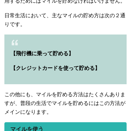
用するためにはマイルを貯めなければいけません。
日常生活において、主なマイルの貯め方は次の２通
りです。
【飛行機に乗って貯める】
【クレジットカードを使って貯める】
この他にも、マイルを貯める方法はたくさんありま
すが、普段の生活でマイルを貯めるにはこの方法が
メインになります。
マイルを使う