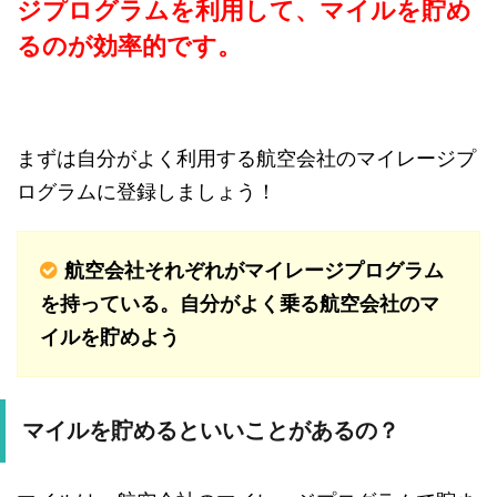
ジプログラムを利用して、マイルを貯め
るのが効率的です。
まずは自分がよく利用する航空会社のマイレージプ
ログラムに登録しましょう！
航空会社それぞれがマイレージプログラム
を持っている。自分がよく乗る航空会社のマ
イルを貯めよう
マイルを貯めるといいことがあるの？