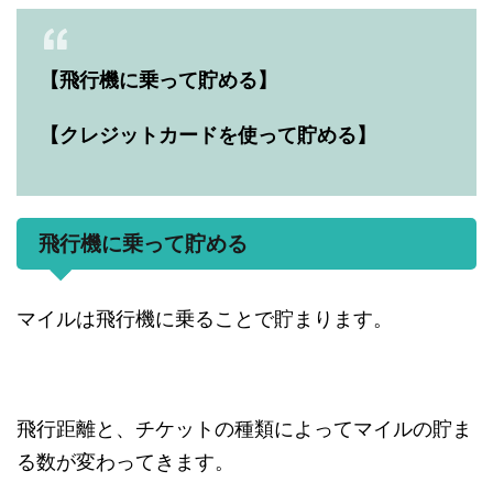
【飛行機に乗って貯める】
【クレジットカードを使って貯める】
飛行機に乗って貯める
マイルは飛行機に乗ることで貯まります。
飛行距離と、チケットの種類によってマイルの貯ま
る数が変わってきます。