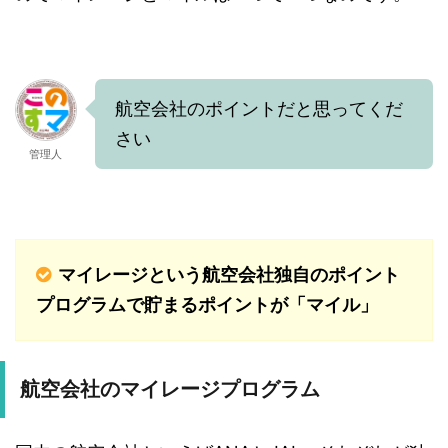
航空会社のポイントだと思ってくだ
さい
管理人
マイレージという航空会社独自のポイント
プログラムで貯まるポイントが「マイル」
航空会社のマイレージプログラム