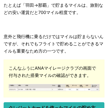
たとえば「羽田→那覇」で貯まるマイルは、旅割な
どの安い運賃だと700マイル程度です。
意外と飛行機に乗るだけではマイルは貯まらないん
ですが、それでもフライトで貯めることができるマ
イルも重要なため方の一つです。
こんなふうにANAマイレージクラブの画面で
付与された搭乗マイルの確認ができます。
クレジットカードを使ったマイルの貯め方