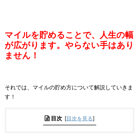
マイルを貯めることで、人生の幅
が広がります。やらない手はあり
ません！
それでは、マイルの貯め方について解説していきま
す！
目次
[
目次を見る
]