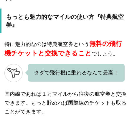
もっとも魅力的なマイルの使い方『特典航空
券』
無料の飛行
特に魅力的なのは特典航空券という
機チケットと交換できること
でしょう。
タダで飛行機に乗れるなんて最高！
国内線であれば１万マイルから往復の航空券と交換
できます。もっと貯めれば国際線のチケットも取る
ことができます。