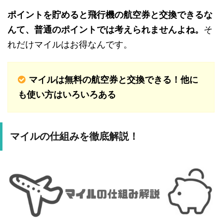
ポイントを貯めると飛行機の航空券と交換できるな
んて、普通のポイントでは考えられませんよね。
そ
れだけマイルはお得なんです。
マイルは無料の航空券と交換できる！他に
も使い方はいろいろある
マイルの仕組みを徹底解説！