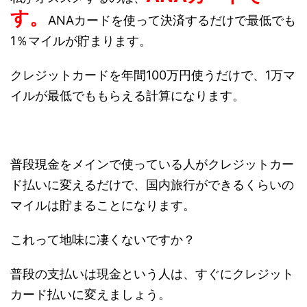
す。
ANAカードを使って決済するだけで最低でも
1％マイルが貯まります。
クレジットカードを年間100万円使うだけで、1万マ
イルが最低でももらえる計算になります。
普段現金をメインで使っている人がクレジットカー
ド払いに変えるだけで、国内旅行ができるくらいの
マイルは貯まることになります。
これって地味に凄くないですか？
普段の支払いは現金という人は、すぐにクレジット
カード払いに変えましょう。