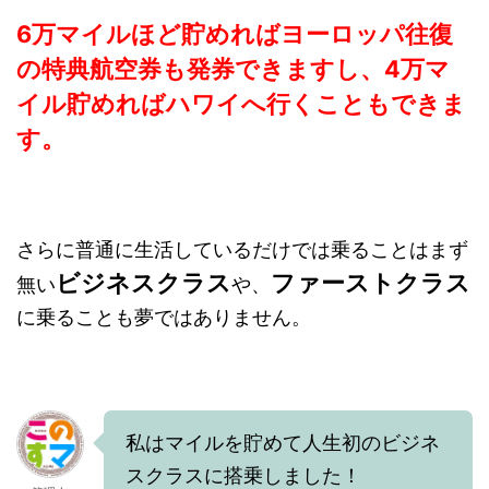
6万マイルほど貯めればヨーロッパ往復
の特典航空券も発券できますし、4万マ
イル貯めればハワイへ行くこともできま
す。
さらに普通に生活しているだけでは乗ることはまず
ビジネスクラス
ファーストクラス
無い
や、
に乗ることも夢ではありません。
私はマイルを貯めて人生初のビジネ
スクラスに搭乗しました！