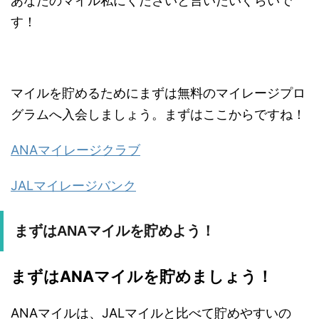
あなたのマイル私にくださいと言いたいぐらいで
す！
マイルを貯めるためにまずは無料のマイレージプロ
グラムへ入会しましょう。まずはここからですね！
ANAマイレージクラブ
JALマイレージバンク
まずはANAマイルを貯めよう！
まずはANAマイルを貯めましょう！
ANAマイルは、JALマイルと比べて貯めやすいの