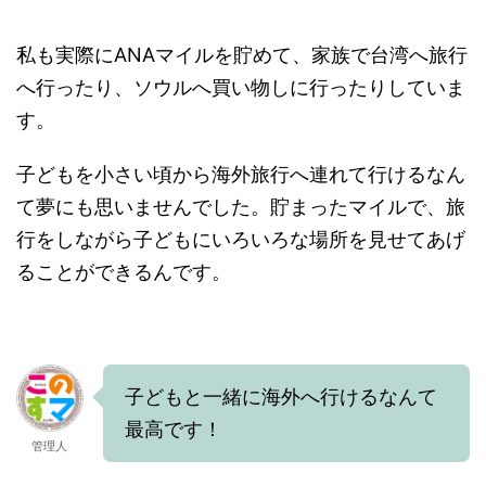
私も実際にANAマイルを貯めて、家族で台湾へ旅行
へ行ったり、ソウルへ買い物しに行ったりしていま
す。
子どもを小さい頃から海外旅行へ連れて行けるなん
て夢にも思いませんでした。貯まったマイルで、旅
行をしながら子どもにいろいろな場所を見せてあげ
ることができるんです。
子どもと一緒に海外へ行けるなんて
最高です！
管理人