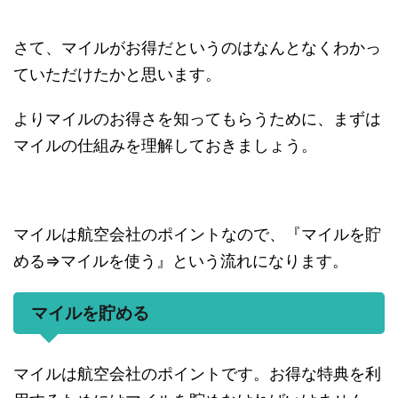
さて、マイルがお得だというのはなんとなくわかっ
ていただけたかと思います。
よりマイルのお得さを知ってもらうために、まずは
マイルの仕組みを理解しておきましょう。
マイルは航空会社のポイントなので、『マイルを貯
める⇒マイルを使う』という流れになります。
マイルを貯める
マイルは航空会社のポイントです。お得な特典を利