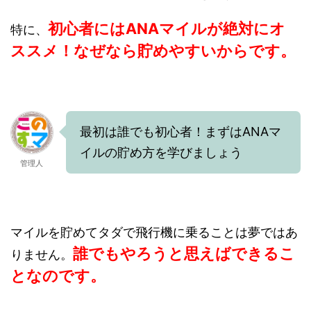
初心者にはANAマイルが絶対にオ
特に、
ススメ！なぜなら貯めやすいからです。
最初は誰でも初心者！まずはANAマ
イルの貯め方を学びましょう
管理人
マイルを貯めてタダで飛行機に乗ることは夢ではあ
誰でもやろうと思えばできるこ
りません。
となのです。