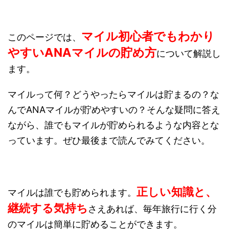
マイル初心者でもわかり
このページでは、
やすいANAマイルの貯め方
について解説し
ます。
マイルって何？どうやったらマイルは貯まるの？な
んでANAマイルが貯めやすいの？そんな疑問に答え
ながら、誰でもマイルが貯められるような内容とな
っています。ぜひ最後まで読んでみてください。
正しい知識と、
マイルは誰でも貯められます。
継続する気持ち
さえあれば、毎年旅行に行く分
のマイルは簡単に貯めることができます。