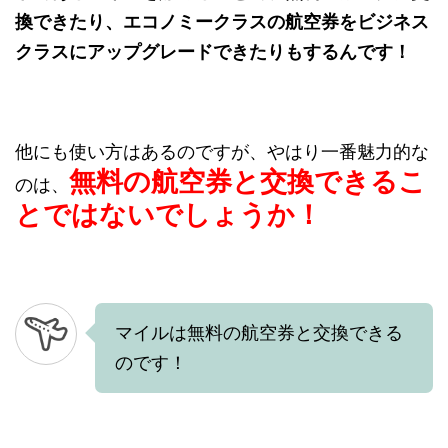
換できたり、エコノミークラスの航空券をビジネス
クラスにアップグレードできたりもするんです！
他にも使い方はあるのですが、やはり一番魅力的な
無料の航空券と交換できるこ
のは、
とではないでしょうか！
マイルは無料の航空券と交換できる
のです！