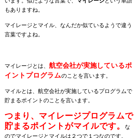
います。似たような言葉で、
マイレージ
という単語
もありますね。
マイレージとマイル、なんだか似ているようで違う
言葉ですよね。
航空会社が実施しているポ
マイレージとは、
イントプログラム
のことを言います。
マイルとは、航空会社が実施しているプログラムで
貯まるポイントのことを言います。
つまり、マイレージプログラムで
貯まるポイントがマイルです。
な
のでマイレージとマイルは２つで１つなのです。