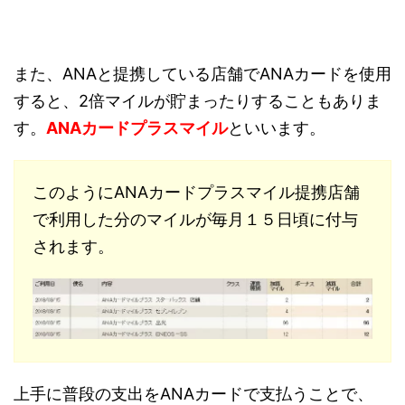
また、ANAと提携している店舗でANAカードを使用
すると、2倍マイルが貯まったりすることもありま
す。
ANAカードプラスマイル
といいます。
このようにANAカードプラスマイル提携店舗
で利用した分のマイルが毎月１５日頃に付与
されます。
上手に普段の支出をANAカードで支払うことで、