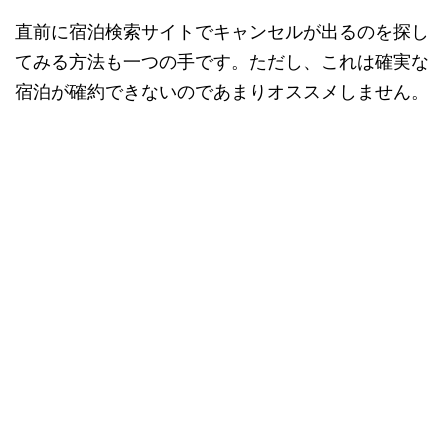
直前に宿泊検索サイトでキャンセルが出るのを探し
てみる方法も一つの手です。ただし、これは確実な
宿泊が確約できないのであまりオススメしません。