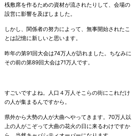
桟敷席を作るための資材が流されたりして、会場の
設営に影響を及ぼしました。
しかし、関係者の努力によって、無事開始されたこ
とは記憶に新しいと思います。
昨年の第91回大会は74万人が訪れました。ちなみに
その前の第89回大会は71万人です。
すごいですよね。人口４万人そこらの街にこれだけ
の人が集まるんですから。
県外から大勢の人が大曲へやってきます。70万人以
上の人がこぞって大曲の花火の日に来るわけですか
ら、当然キャパシティオーバーになります。