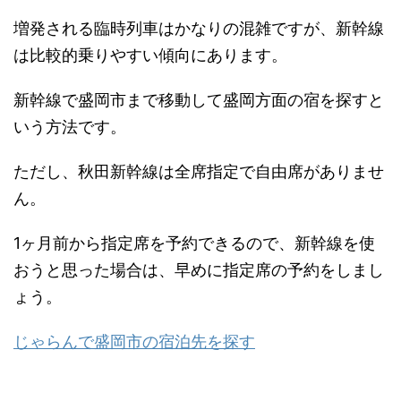
増発される臨時列車はかなりの混雑ですが、新幹線
は比較的乗りやすい傾向にあります。
新幹線で盛岡市まで移動して盛岡方面の宿を探すと
いう方法です。
ただし、秋田新幹線は全席指定で自由席がありませ
ん。
1ヶ月前から指定席を予約できるので、新幹線を使
おうと思った場合は、早めに指定席の予約をしまし
ょう。
じゃらんで盛岡市の宿泊先を探す