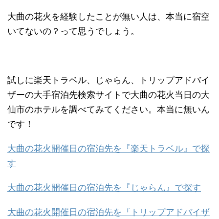
大曲の花火を経験したことが無い人は、本当に宿空
いてないの？って思うでしょう。
試しに楽天トラベル、じゃらん、トリップアドバイ
ザーの大手宿泊先検索サイトで大曲の花火当日の大
仙市のホテルを調べてみてください。本当に無いん
です！
大曲の花火開催日の宿泊先を『楽天トラベル』で探
す
大曲の花火開催日の宿泊先を『じゃらん』で探す
大曲の花火開催日の宿泊先を『トリップアドバイザ