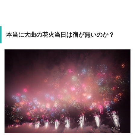
本当に大曲の花火当日は宿が無いのか？