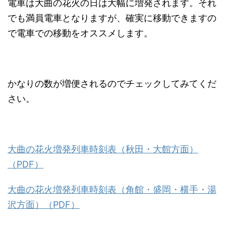
電車は大曲の花火の日は大幅に増発されます。それ
でも満員電車となりますが、確実に移動できますの
で電車での移動をオススメします。
かなりの数が増便されるのでチェックしてみてくだ
さい。
大曲の花火増発列車時刻表（秋田・大館方面）
（PDF）
大曲の花火増発列車時刻表（角館・盛岡・横手・湯
沢方面）（PDF）