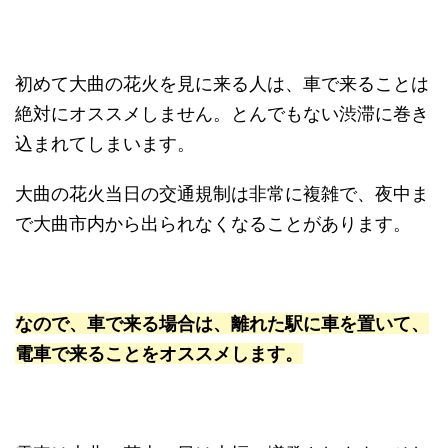
初めて大曲の花火を見に来る人は、車で来ることは
絶対にオススメしません。とんでもない渋滞に巻き
込まれてしまいます。
大曲の花火当日の交通規制は非常に複雑で、夜中ま
で大曲市内から出られなくなることがあります。
なので、車で来る場合は、離れた駅に車を置いて、
電車で来ることをオススメします。