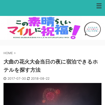
HOME
>
大曲の花火大会当日の夜に宿泊できるホ
テルを探す方法
2017-07-30
2018-08-22