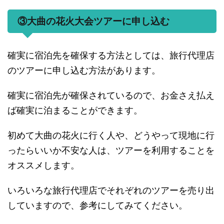
③大曲の花火大会ツアーに申し込む
確実に宿泊先を確保する方法としては、旅行代理店
のツアーに申し込む方法があります。
確実に宿泊先が確保されているので、お金さえ払え
ば確実に泊まることができます。
初めて大曲の花火に行く人や、どうやって現地に行
ったらいいか不安な人は、ツアーを利用することを
オススメします。
いろいろな旅行代理店でそれぞれのツアーを売り出
していますので、参考にしてみてください。