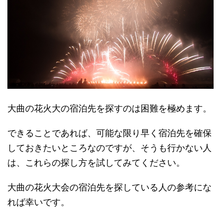
大曲の花火大の宿泊先を探すのは困難を極めます。
できることであれば、可能な限り早く宿泊先を確保
しておきたいところなのですが、そうも行かない人
は、これらの探し方を試してみてください。
大曲の花火大会の宿泊先を探している人の参考にな
れば幸いです。