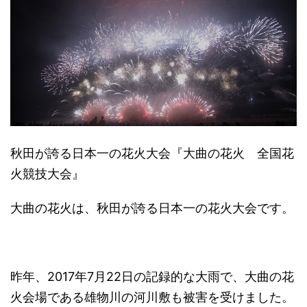
秋田が誇る日本一の花火大会『大曲の花火 全国花
火競技大会』
大曲の花火は、秋田が誇る日本一の花火大会です。
昨年、2017年7月22日の記録的な大雨で、大曲の花
火会場である雄物川の河川敷も被害を受けました。