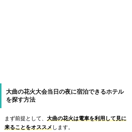
大曲の花火大会当日の夜に宿泊できるホテル
を探す方法
まず前提として、
大曲の花火は電車を利用して見に
来ることをオススメ
します。