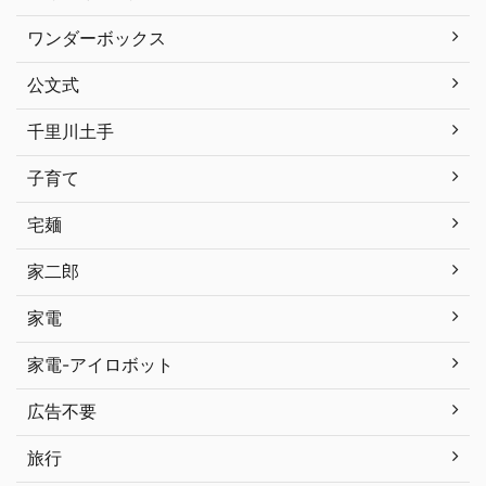
ワンダーボックス
公文式
千里川土手
子育て
宅麺
家二郎
家電
家電-アイロボット
広告不要
旅行