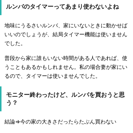
ルンバのタイマーってあまり使わないよね
地味にうるさいルンバ、家にいないときに動かせば
いいのでしょうが、結局タイマー機能は使いません
でした。
普段から家に誰もいない時間がある人であれば、使
うこともあるかもしれません。私の場合妻が家にい
るので、タイマーは使いませんでした。
モニター終わったけど、ルンバを買おうと思
う？
結論⇒今の家の大きさだったらたぶん買わない