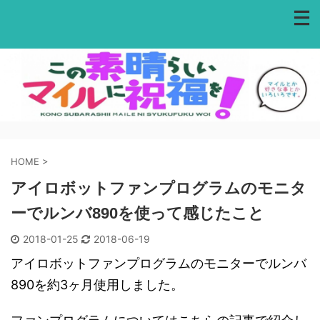
HOME
>
アイロボットファンプログラムのモニタ
ーでルンバ890を使って感じたこと
2018-01-25
2018-06-19
アイロボットファンプログラムのモニターでルンバ
890を約3ヶ月使用しました。