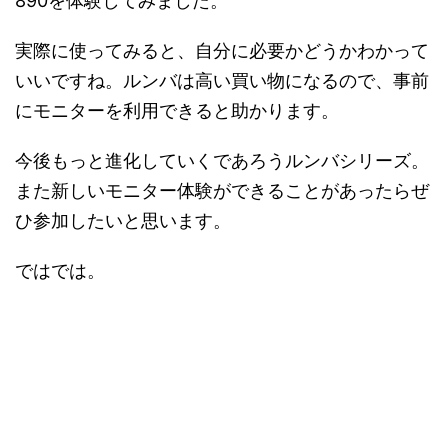
890を体験してみました。
実際に使ってみると、自分に必要かどうかわかって
いいですね。ルンバは高い買い物になるので、事前
にモニターを利用できると助かります。
今後もっと進化していくであろうルンバシリーズ。
また新しいモニター体験ができることがあったらぜ
ひ参加したいと思います。
ではでは。