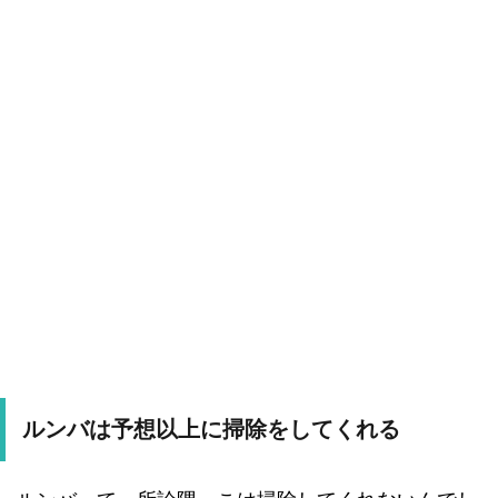
ルンバは予想以上に掃除をしてくれる