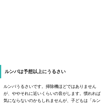
ルンバは予想以上にうるさい
ルンバうるさいです。掃除機ほどではありません
が、ややそれに近いくらいの音がします。慣れれば
気にならないのかもしれませんが、子どもは「ルン