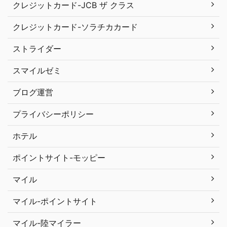
クレジットカード-JCB ザ クラス
クレジットカード-ソラチカカード
ストライダー
スマイルゼミ
ブログ運営
プライバシーポリシー
ホテル
ポイントサイト-モッピー
マイル
マイル-ポイントサイト
マイル-陸マイラー