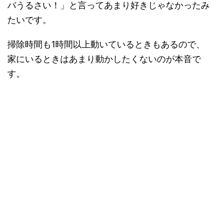
バうるさい！」と言ってあまり好きじゃなかったみ
たいです。
掃除時間も1時間以上動いているときもあるので、
家にいるときはあまり動かしたくないのが本音で
す。