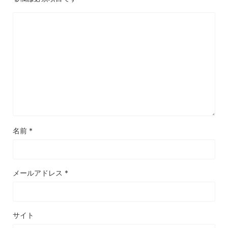
名前
*
メールアドレス
*
サイト