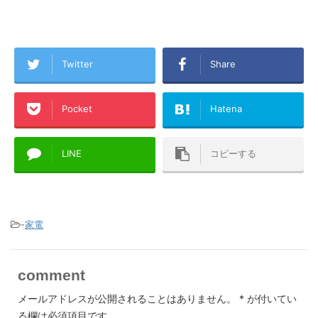
Twitter
Share
Pocket
Hatena
LINE
コピーする
-
家電
comment
メールアドレスが公開されることはありません。
*
が付いてい
る欄は必須項目です