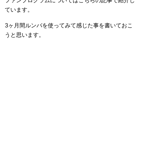
ファンプログラムについてはこちらの記事で紹介し
ています。
3ヶ月間ルンバを使ってみて感じた事を書いておこ
うと思います。