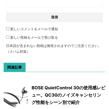
新しいコメントをメールで通知
新しい投稿をメールで受け取る
日本語が含まれない投稿は無視されますのでご注意ください。
（スパム対策）
関連記事
BOSE QuietControl 30の使用感レビ
ュー。QC30のノイズキャンセリン
グ性能をシーン別で紹介