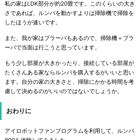
私の家はLDK部分が約20畳です。このくらいの大き
さであれば、ルンバを動かすよりは掃除機で掃除を
したほうが速いです。
また、我が家はブラーバもあるので、掃除機＋ブラ
ーバで当面は行こうと思っています。
もう少し部屋が大きかったり、接続している部屋が
たくさんある家ならルンバを購入するがいいと思い
ます。自分の家の大きさと、掃除にかかる時間を考
慮して決めるのがいいのではないでしょうか。
おわりに
アイロボットファンプログラムを利用して、ルンバ