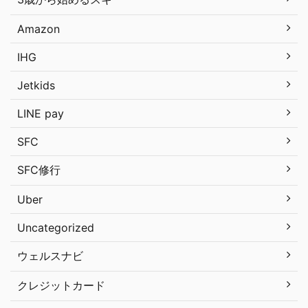
Amazon
IHG
Jetkids
LINE pay
SFC
SFC修行
Uber
Uncategorized
ウェルスナビ
クレジットカード