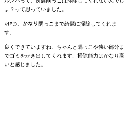
ルンバって、所詮隅っこは掃除してくれないんでし
ょ？って思っていました。
ｽｲﾏｾﾝ。かなり隅っこまで綺麗に掃除してくれま
す。
良くできていますね。ちゃんと隅っこや狭い部分ま
でゴミをかき出してくれます。掃除能力はかなり高
いと感じました。