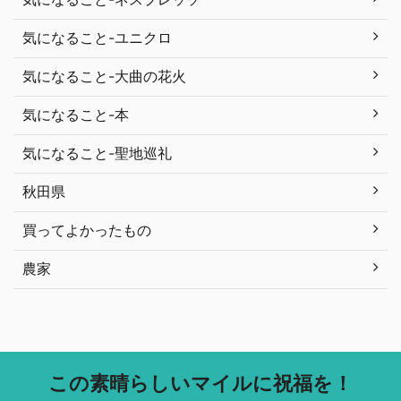
気になること-ユニクロ
気になること-大曲の花火
気になること-本
気になること-聖地巡礼
秋田県
買ってよかったもの
農家
この素晴らしいマイルに祝福を！