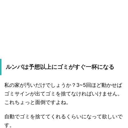
ルンバは予想以上にゴミがすぐ一杯になる
私の家が汚いだけでしょうか？3~5回ほど動かせば
ゴミサインが出てゴミを捨てなければいけません。
これちょっと面倒ですよね。
自動でゴミを捨ててくれるくらいになって欲しいで
す。