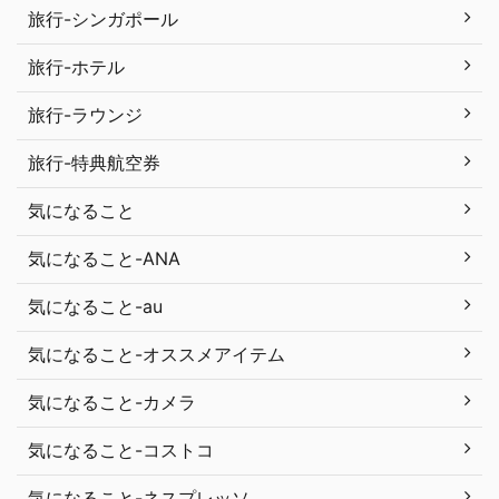
旅行-シンガポール
旅行-ホテル
旅行-ラウンジ
旅行-特典航空券
気になること
気になること-ANA
気になること-au
気になること-オススメアイテム
気になること-カメラ
気になること-コストコ
気になること-ネスプレッソ