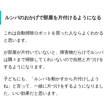
ルンバのおかげで部屋を片付けるようになる
これは自動掃除ロボットを買った人ならよくわかる
と思います。
が部屋が片付いていないと、障害物だらけでルンバ
は隅々まで掃除してくれいないので自然と片づけを
するようになります。
子どもにも、「ルンバを動かすから片付けしよう
ね」と言って、一緒に片づけをするようになりまし
た。いい効果だと思います。