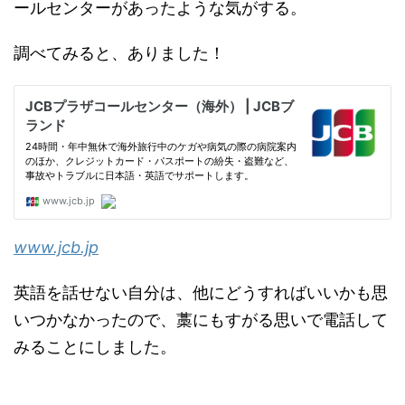
ールセンターがあったような気がする。
調べてみると、ありました！
www.jcb.jp
英語を話せない自分は、他にどうすればいいかも思
いつかなかったので、藁にもすがる思いで電話して
みることにしました。