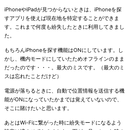
iPhoneやiPadが見つからないときは、iPhoneを探
すアプリを使えば現在地を特定することができま
す。これまで何度も紛失したときに利用してきまし
た。
もちろんiPhoneを探す機能はONにしています。し
かし、機内モードにしていたためオフラインのまま
だったのです・・・。最大のミスです。（最大のミ
スは忘れたことだけど）
電源が落ちるときに、自動で位置情報を送信する機
能がONになっていたかまでは覚えていないので、
そこに賭けたいと思います。
あとはWi-Fiに繋がった時に紛失モードになるよう