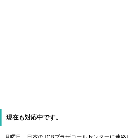
現在も対応中です。
月曜日、日本のJCBプラザコールセンターに連絡し