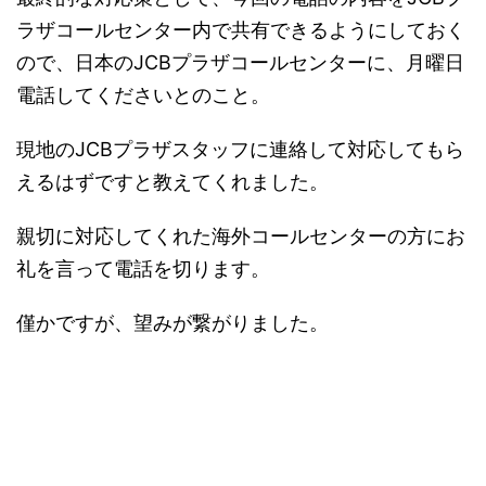
ラザコールセンター内で共有できるようにしておく
ので、日本のJCBプラザコールセンターに、月曜日
電話してくださいとのこと。
現地のJCBプラザスタッフに連絡して対応してもら
えるはずですと教えてくれました。
親切に対応してくれた海外コールセンターの方にお
礼を言って電話を切ります。
僅かですが、望みが繋がりました。