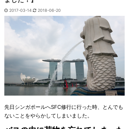
2017-03-14
2018-06-20
先日シンガポールへSFC修行に行った時、とんでも
ないことをやらかしてしまいました。