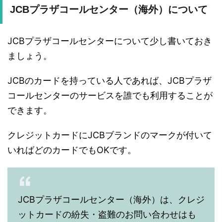
JCBプラザコールセンター（海外）について
JCBプラザコールセンターについて少し書いておき
ましょう。
JCBのカードを持っている人であれば、JCBプラザ
コールセンターのサービスを誰でも利用することが
できます。
クレジットカードにJCBブランドのマークが付いて
いればどのカードでもOKです。
JCBプラザコールセンター（海外）は、クレジ
ットカードの紛失・盗難のお問い合わせはも