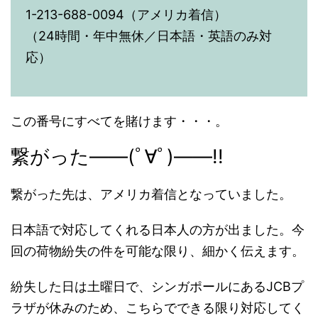
1-213-688-0094（アメリカ着信）
（24時間・年中無休／日本語・英語のみ対
応）
この番号にすべてを賭けます・・・。
繋がった――(ﾟ∀ﾟ)――!!
繋がった先は、アメリカ着信となっていました。
日本語で対応してくれる日本人の方が出ました。今
回の荷物紛失の件を可能な限り、細かく伝えます。
紛失した日は土曜日で、シンガポールにあるJCBプ
ラザが休みのため、こちらでできる限り対応してく