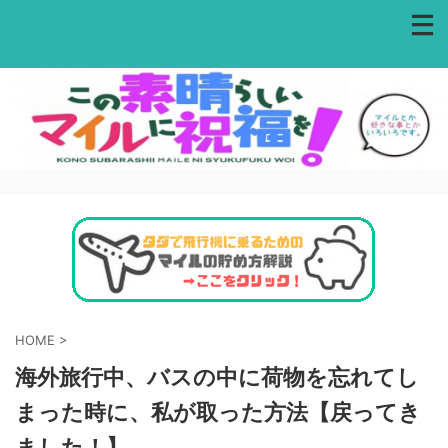
HOME
>
海外旅行中、バスの中に荷物を忘れてし
まった時に、私が取った方法【戻ってき
ました！】