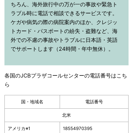
ちろん、海外旅行中の万が一の事故や緊急ト
ラブル時に電話で相談できるサービスです。
ケガや病気の際の病院案内のほか、クレジッ
トカード・パスポートの紛失・盗難など、海
外での不慮の事故やトラブルに日本語・英語
でサポートします（24時間・年中無休）。
各国のJCBプラザコールセンターの電話番号はこち
ら
国・地域名
電話番号
北米
アメリカ
※1
18554970395