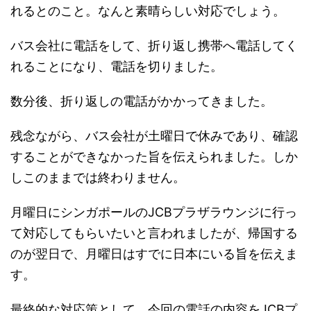
れるとのこと。なんと素晴らしい対応でしょう。
バス会社に電話をして、折り返し携帯へ電話してく
れることになり、電話を切りました。
数分後、折り返しの電話がかかってきました。
残念ながら、バス会社が土曜日で休みであり、確認
することができなかった旨を伝えられました。しか
しこのままでは終わりません。
月曜日にシンガポールのJCBプラザラウンジに行っ
て対応してもらいたいと言われましたが、帰国する
のが翌日で、月曜日はすでに日本にいる旨を伝えま
す。
最終的な対応策として、今回の電話の内容をJCBプ