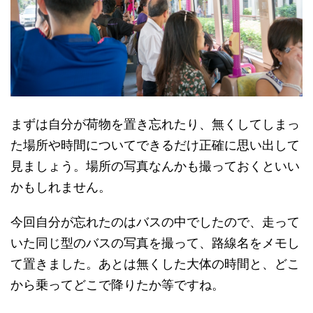
まずは自分が荷物を置き忘れたり、無くしてしまっ
た場所や時間についてできるだけ正確に思い出して
見ましょう。場所の写真なんかも撮っておくといい
かもしれません。
今回自分が忘れたのはバスの中でしたので、走って
いた同じ型のバスの写真を撮って、路線名をメモし
て置きました。あとは無くした大体の時間と、どこ
から乗ってどこで降りたか等ですね。