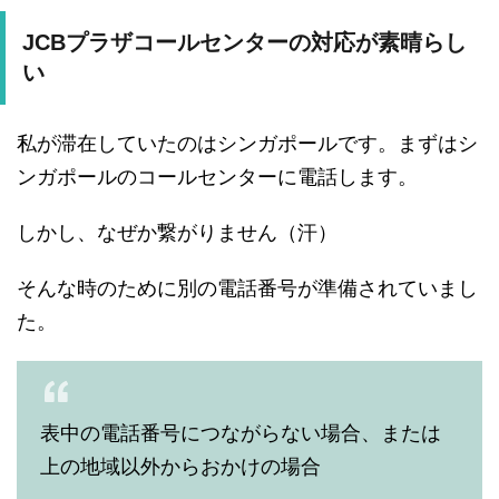
JCBプラザコールセンターの対応が素晴らし
い
私が滞在していたのはシンガポールです。まずはシ
ンガポールのコールセンターに電話します。
しかし、なぜか繋がりません（汗）
そんな時のために別の電話番号が準備されていまし
た。
表中の電話番号につながらない場合、または
上の地域以外からおかけの場合