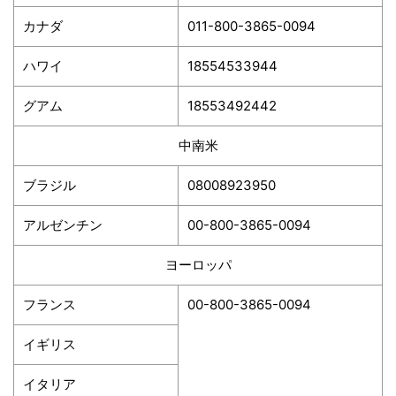
カナダ
011-800-3865-0094
ハワイ
18554533944
グアム
18553492442
中南米
ブラジル
08008923950
アルゼンチン
00-800-3865-0094
ヨーロッパ
フランス
00-800-3865-0094
イギリス
イタリア