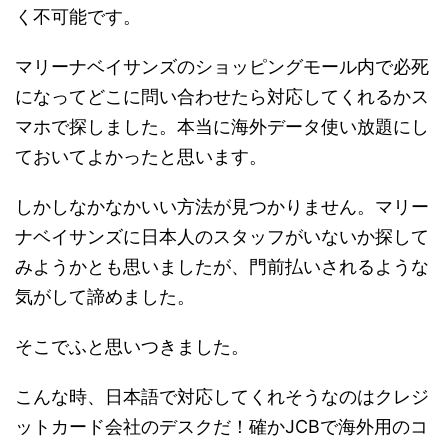
く不可能です。
マリーナベイサンズのショッピングモール内で必死
になってどこに問い合わせたら対応してくれるかス
マホで探しました。本当に海外データ使い放題にし
ておいてよかったと思います。
しかしなかなかいい方法が見つかりません。マリー
ナベイサンズに日本人のスタッフがいないか探して
みようかとも思いましたが、門前払いされるような
気がして諦めました。
そこでふと思いつきました。
こんな時、日本語で対応してくれそうなのはクレジ
ットカード会社のデスクだ！確かJCBで海外用のコ