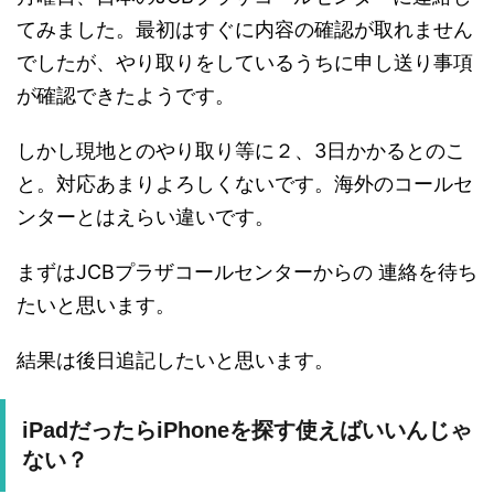
てみました。最初はすぐに内容の確認が取れません
でしたが、やり取りをしているうちに申し送り事項
が確認できたようです。
しかし現地とのやり取り等に２、3日かかるとのこ
と。対応あまりよろしくないです。海外のコールセ
ンターとはえらい違いです。
まずはJCBプラザコールセンターからの 連絡を待ち
たいと思います。
結果は後日追記したいと思います。
iPadだったらiPhoneを探す使えばいいんじゃ
ない？