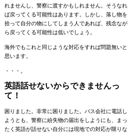
れませんし、警察に渡すかもしれません。そうなれ
ば戻ってくる可能性はあります。しかし、落し物を
拾って自分の物にしてしまう人であれば、残念なが
ら戻ってくる可能性は低いでしょう。
海外でもこれと同じような対応をすれば問題無いと
思います。
・・・。
英語話せないからできませんっ
て！
困りました。非常に困りました。バス会社に電話し
ようとも、警察に紛失物の届出をしようにも、まっ
たく英語が話せない自分には現地での対応が限りな