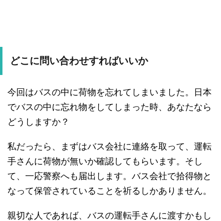
どこに問い合わせすればいいか
今回はバスの中に荷物を忘れてしまいました。日本
でバスの中に忘れ物をしてしまった時、あなたなら
どうしますか？
私だったら、まずはバス会社に連絡を取って、運転
手さんに荷物が無いか確認してもらいます。そし
て、一応警察へも届出します。バス会社で拾得物と
なって保管されていることを祈るしかありません。
親切な人であれば、バスの運転手さんに渡すかもし