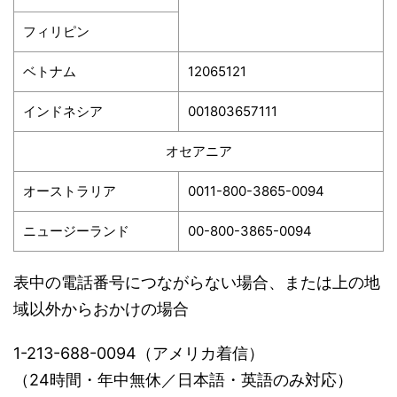
フィリピン
ベトナム
12065121
インドネシア
001803657111
オセアニア
オーストラリア
0011-800-3865-0094
ニュージーランド
00-800-3865-0094
表中の電話番号につながらない場合、または上の地
域以外からおかけの場合
1-213-688-0094（アメリカ着信）
（24時間・年中無休／日本語・英語のみ対応）