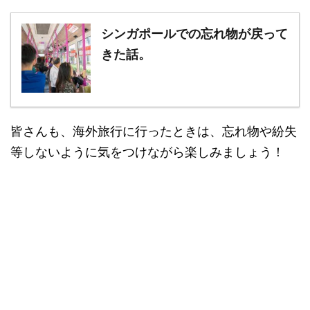
シンガポールでの忘れ物が戻って
きた話。
皆さんも、海外旅行に行ったときは、忘れ物や紛失
等しないように気をつけながら楽しみましょう！