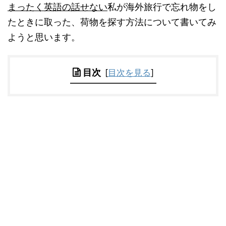
まったく英語の話せない
私が海外旅行で忘れ物をし
たときに取った、荷物を探す方法について書いてみ
ようと思います。
目次
[
目次を見る
]