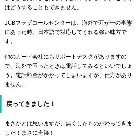
はどうすることもできません。
JCBプラザコールセンターは、海外で万が一の事態
にあった時、日本語で対応してくれる強い味方で
す。
他のカード会社にもサポートデスクがありますの
で、海外で困ったときは電話してみるといいでしょ
う。電話料金がかかってしまいますが、仕方があり
ません。
戻ってきました！
まさかとは思いますが、無くしたものが帰ってきま
した！まさに奇跡！