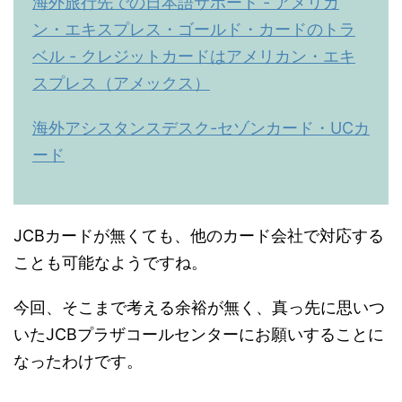
海外旅行先での日本語サポート - アメリカ
ン・エキスプレス・ゴールド・カードのトラ
ベル - クレジットカードはアメリカン・エキ
スプレス（アメックス）
海外アシスタンスデスク-セゾンカード・UCカ
ード
JCBカードが無くても、他のカード会社で対応する
ことも可能なようですね。
今回、そこまで考える余裕が無く、真っ先に思いつ
いたJCBプラザコールセンターにお願いすることに
なったわけです。