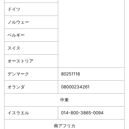
ドイツ
ノルウェー
ベルギー
スイス
オーストリア
デンマーク
80251116
オランダ
08000234261
中東
イスラエル
014-800-3865-0094
南アフリカ