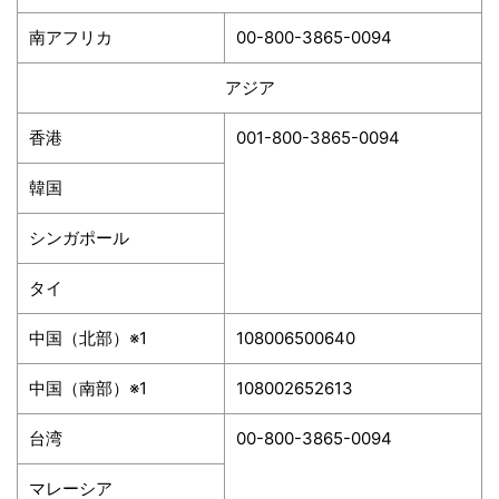
南アフリカ
00-800-3865-0094
アジア
香港
001-800-3865-0094
韓国
シンガポール
タイ
中国（北部）
※1
108006500640
中国（南部）
※1
108002652613
台湾
00-800-3865-0094
マレーシア