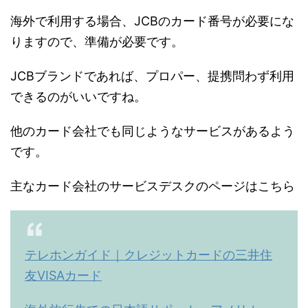
海外で利用する場合、JCBのカード番号が必要にな
りますので、準備が必要です。
JCBブランドであれば、プロパー、提携問わず利用
できるのがいいですね。
他のカード会社でも同じようなサービスがあるよう
です。
主なカード会社のサービスデスクのページはこちら
テレホンガイド｜クレジットカードの三井住
友VISAカード