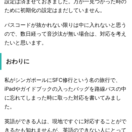
設定は済ませておきました。万が一見つかった時の
ために初期化の設定はまだしていません。
パスコードが抜かれない限りは中に入れないと思う
ので、数日経って音沙汰が無い場合は、対応を考え
たいと思います。
おわりに
私がシンガポールにSFC修行という名の旅行で、
iPadやガイドブックの入ったバッグを路線バスの中
に忘れてしまった時に取った対応を書いてみまし
た。
英語ができる人は、現地ですぐに対応することがで
きるかも知れませんが、英語のできない人にとって