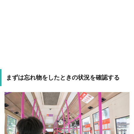
まずは忘れ物をしたときの状況を確認する