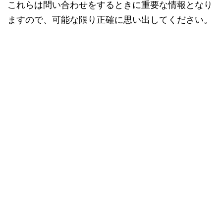
これらは問い合わせをするときに重要な情報となり
ますので、可能な限り正確に思い出してください。