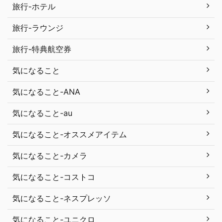
旅行-ホテル
旅行-ラウンジ
旅行-特典航空券
気になること
気になること-ANA
気になること-au
気になること-オススメアイテム
気になること-カメラ
気になること-コストコ
気になること-ネスプレッソ
気になること-ユニクロ