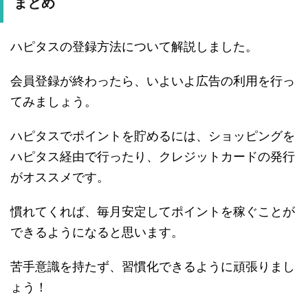
まとめ
ハピタスの登録方法について解説しました。
会員登録が終わったら、いよいよ広告の利用を行っ
てみましょう。
ハピタスでポイントを貯めるには、ショッピングを
ハピタス経由で行ったり、クレジットカードの発行
がオススメです。
慣れてくれば、毎月安定してポイントを稼ぐことが
できるようになると思います。
苦手意識を持たず、習慣化できるように頑張りまし
ょう！