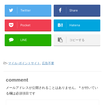
Twitter
Share
Pocket
Hatena
LINE
コピーする
-
マイル-ポイントサイト
,
広告不要
comment
メールアドレスが公開されることはありません。
*
が付いてい
る欄は必須項目です