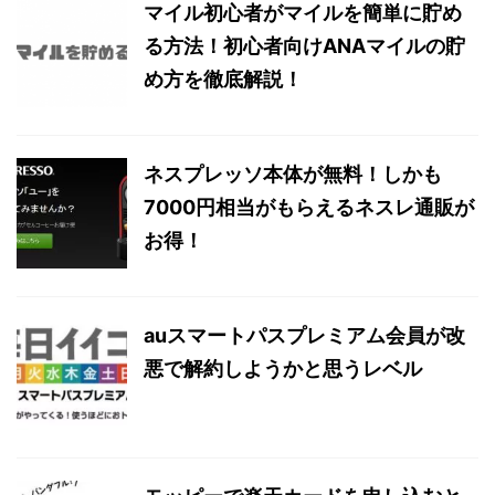
マイル初心者がマイルを簡単に貯め
る方法！初心者向けANAマイルの貯
め方を徹底解説！
ネスプレッソ本体が無料！しかも
7000円相当がもらえるネスレ通販が
お得！
auスマートパスプレミアム会員が改
悪で解約しようかと思うレベル