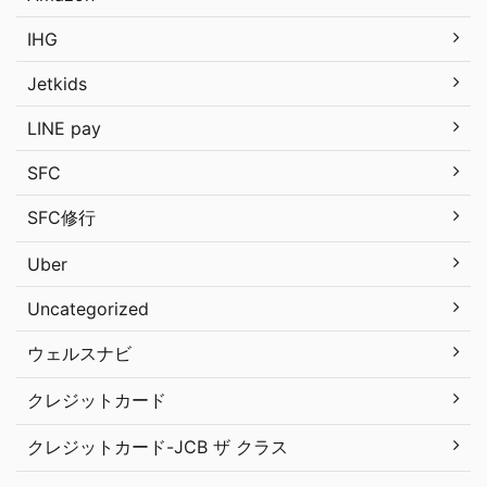
IHG
Jetkids
LINE pay
SFC
SFC修行
Uber
Uncategorized
ウェルスナビ
クレジットカード
クレジットカード-JCB ザ クラス