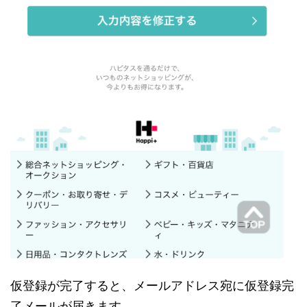
仮登録が完了すると、メールアドレス宛に仮登録完
了メールが届きます。