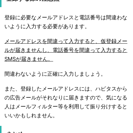
登録に必要なメールアドレスと電話番号は間違わな
いように入力する必要があります。
メールアドレスを間違って入力すると、仮登録メー
ルが届きませんし、電話番号を間違って入力すると
SMSが届きません。
間違わないように正確に入力しましょう。
また、登録したメールアドレスには、ハピタスから
の広告メールがそれなりに届きますので、気になる
人はメールフィルター等を利用して振り分けすると
いいかもしれません。