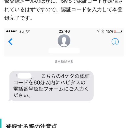
仮登録メールのほかに、SMSで認証コードが送信さ
れているはずですので、認証コードを入力して本登
録完了です。
登録する際の注意点