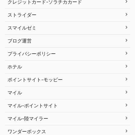
クレジットカード-ソラチカカード
ストライダー
スマイルゼミ
ブログ運営
プライバシーポリシー
ホテル
ポイントサイト-モッピー
マイル
マイル-ポイントサイト
マイル-陸マイラー
ワンダーボックス