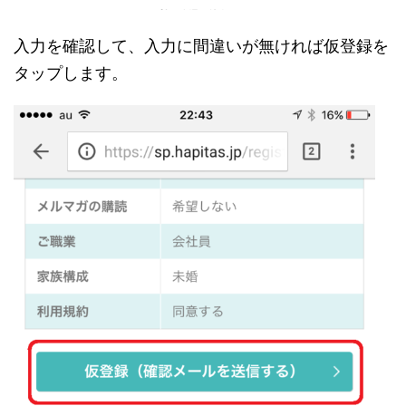
入力を確認して、入力に間違いが無ければ仮登録を
タップします。