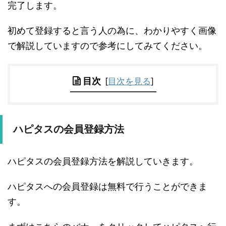
完了します。
初めて登録すると言う人の為に、わかりやすく画像
で解説していますので参考にしてみてください。
目次
[
目次を見る
]
ハピタスの会員登録方法
ハピタスの会員登録方法を解説していきます。
ハピタスへの会員登録は無料で行うことができま
す。