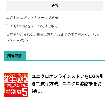
新しいコメントをメールで通知
新しい投稿をメールで受け取る
日本語が含まれない投稿は無視されますのでご注意ください。
（スパム対策）
関連記事
ユニクロオンラインストアを0.6％引
きで買う方法。ユニクロ感謝祭をお
得に。