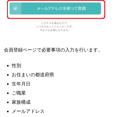
会員登録ページで必要事項の入力を行います。
性別
お住まいの都道府県
生年月日
ご職業
家族構成
メールアドレス