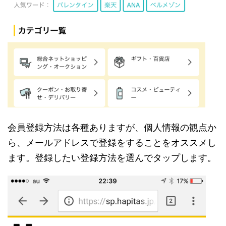
会員登録方法は各種ありますが、個人情報の観点か
ら、メールアドレスで登録をすることをオススメし
ます。登録したい登録方法を選んでタップします。