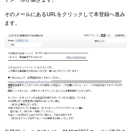
そのメールにあるURLをクリックして本登録へ進み
ます。