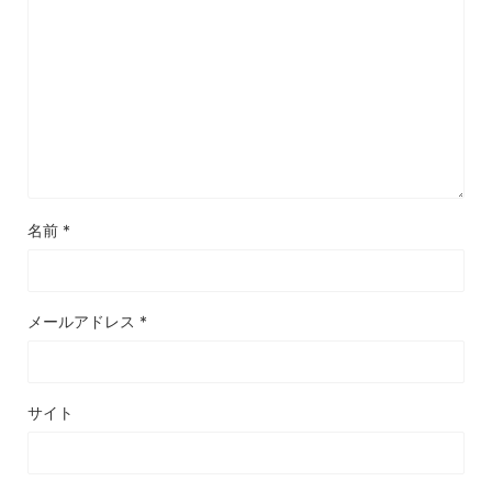
名前
*
メールアドレス
*
サイト