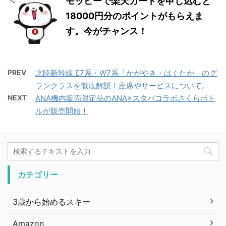
モッピーで楽天カードを申し込むと
18000円分のポイントがもらえま
す。今がチャンス！
PREV
北陸新幹線 E7系・W7系「かがやき・はくたか」のグ
ランクラスを徹底解説！座席やサービスについて。
NEXT
ANA機内販売限定品のANA×スタバコラボさくらボト
ルが販売開始！
カテゴリー
3歳から始めるスキー
Amazon