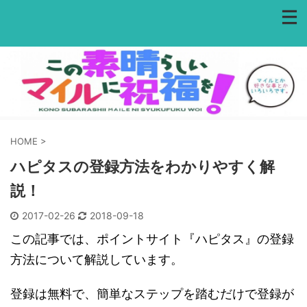
HOME
>
ハピタスの登録方法をわかりやすく解
説！
2017-02-26
2018-09-18
この記事では、ポイントサイト『ハピタス』の登録
方法について解説しています。
登録は無料で、簡単なステップを踏むだけで登録が