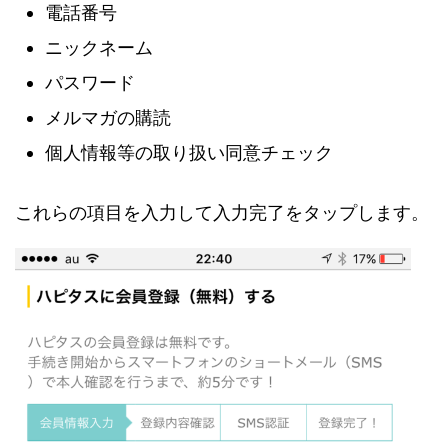
電話番号
ニックネーム
パスワード
メルマガの購読
個人情報等の取り扱い同意チェック
これらの項目を入力して入力完了をタップします。