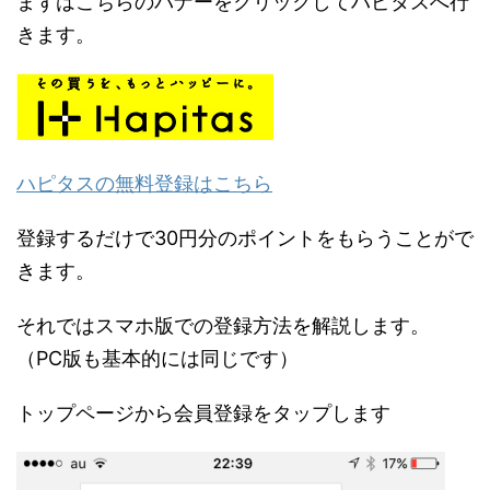
まずはこちらのバナーをクリックしてハピタスへ行
きます。
ハピタスの無料登録はこちら
登録するだけで30円分のポイントをもらうことがで
きます。
それではスマホ版での登録方法を解説します。
（PC版も基本的には同じです）
トップページから会員登録をタップします