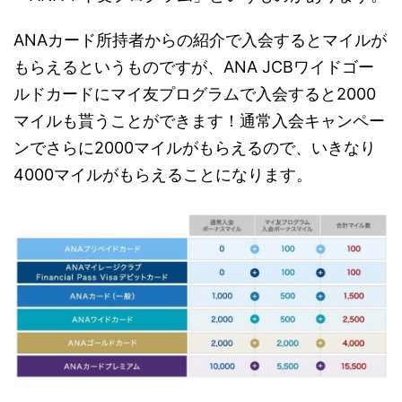
ANAカード所持者からの紹介で入会するとマイルが
もらえるというものですが、ANA JCBワイドゴー
ルドカードにマイ友プログラムで入会すると2000
マイルも貰うことができます！通常入会キャンペー
ンでさらに2000マイルがもらえるので、いきなり
4000マイルがもらえることになります。