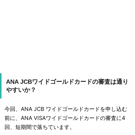
ANA JCBワイドゴールドカードの審査は通り
やすいか？
今回、ANA JCB ワイドゴールドカードを申し込む
前に、ANA VISAワイドゴールドカードの審査に4
回、短期間で落ちています。