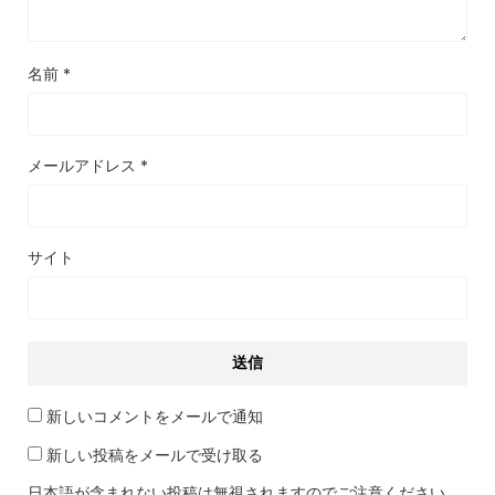
名前
*
メールアドレス
*
サイト
新しいコメントをメールで通知
新しい投稿をメールで受け取る
日本語が含まれない投稿は無視されますのでご注意ください。