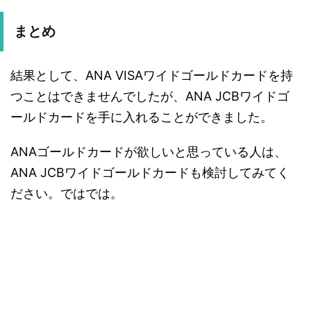
まとめ
結果として、ANA VISAワイドゴールドカードを持
つことはできませんでしたが、ANA JCBワイドゴ
ールドカードを手に入れることができました。
ANAゴールドカードが欲しいと思っている人は、
ANA JCBワイドゴールドカードも検討してみてく
ださい。ではでは。