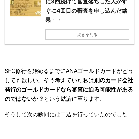
に3回続けて審査落ちした人がす
ぐに4回目の審査を申し込んだ結
果・・・
続きを見る
SFC修行を始めるまでにANAゴールドカードがどう
しても欲しい。そう考えていた私は
別のカード会社
発行のゴールドカードなら審査に通る可能性がある
のではないか？
という結論に至ります。
そうして次の瞬間には申込を行っていたのでした。