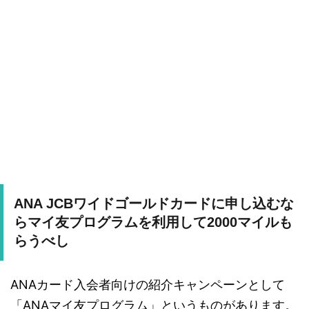
ANA JCBワイドゴールドカードに申し込むな
らマイ友プログラムを利用して2000マイルも
らうべし
ANAカード入会者向けの紹介キャンペーンとして
「ANAマイ友プログラム」というものがあります。