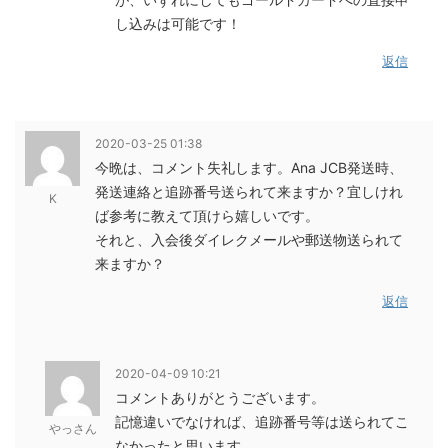
し込みは可能です！
返信
2020-03-25 01:38
今晩は、コメント失礼します。Ana JCB発送時、
発送連絡と追跡番号送られて来ますか？宜しけれ
K
ば参考に教えて頂けら嬉しいです。
それと、入会後ダイレクメールや郵送物送られて
来ますか？
返信
2020-04-09 10:21
コメントありがとうございます。
記憶違いでなければ、追跡番号等は送られてこ
やっさん
なかったと思います。