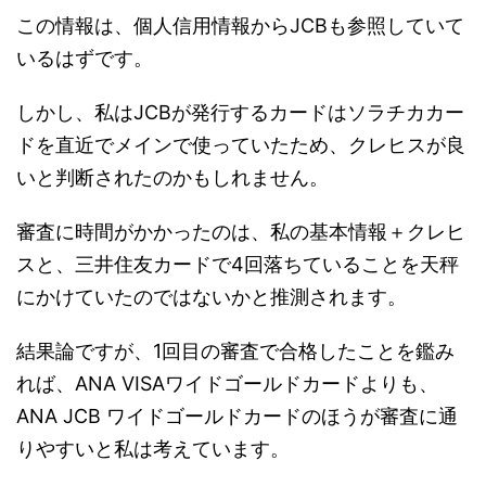
この情報は、個人信用情報からJCBも参照していて
いるはずです。
しかし、私はJCBが発行するカードはソラチカカー
ドを直近でメインで使っていたため、クレヒスが良
いと判断されたのかもしれません。
審査に時間がかかったのは、私の基本情報＋クレヒ
スと、三井住友カードで4回落ちていることを天秤
にかけていたのではないかと推測されます。
結果論ですが、1回目の審査で合格したことを鑑み
れば、ANA VISAワイドゴールドカードよりも、
ANA JCB ワイドゴールドカードのほうが審査に通
りやすいと私は考えています。