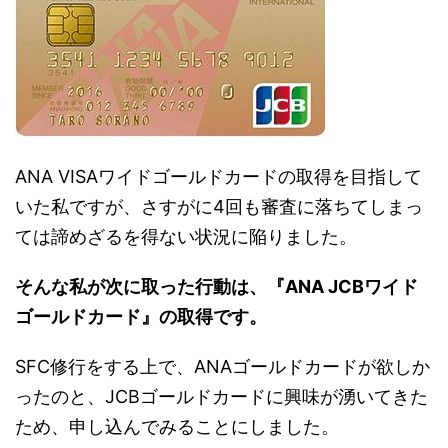
ANA VISAワイドゴールドカードの取得を目指して
いた私ですが、さすがに4回も審査に落ちてしまっ
ては諦めざるを得ない状況に陥りました。
そんな私が次に取った行動は、『ANA JCBワイド
ゴールドカード』の取得です。
SFC修行をする上で、ANAゴールドカードが欲しか
ったのと、JCBゴールドカードに興味が湧いてきた
ため、申し込んでみることにしました。