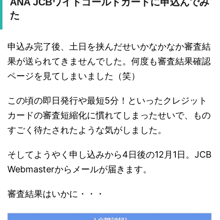
ANA JCBワイドゴールドカードに申込んでみ
た
申込み完了後、土日を挟んだせいかなかなか審査結
果が送られてきませんでした。何度も審査結果確認
ページを見てしまいました（笑）
この頃の即日発行や最短5分！といったクレジット
カードの審査短縮化に慣れてしまったせいで、もの
すごく待たされたような気がしました。
そしてようやく申し込みから4日後の12月1日。JCB
Webmasterからメールが届きます。
審査結果はいかに・・・