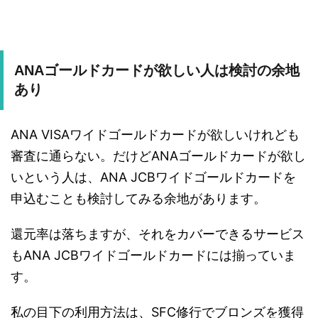
ANAゴールドカードが欲しい人は検討の余地
あり
ANA VISAワイドゴールドカードが欲しいけれども
審査に通らない。だけどANAゴールドカードが欲し
いという人は、ANA JCBワイドゴールドカードを
申込むことも検討してみる余地があります。
還元率は落ちますが、それをカバーできるサービス
もANA JCBワイドゴールドカードには揃っていま
す。
私の目下の利用方法は、SFC修行でブロンズを獲得