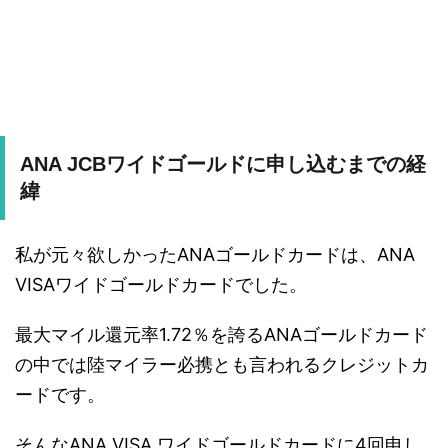
ANA JCBワイドゴールドに申し込むまでの経
緯
私が元々欲しかったANAゴールドカードは、ANA
VISAワイドゴールドカードでした。
最大マイル還元率1.72％を誇るANAゴールドカード
の中では陸マイラー必携とも言われるクレジットカ
ードです。
そんなANA VISA ワイドゴールドカードに4回申し