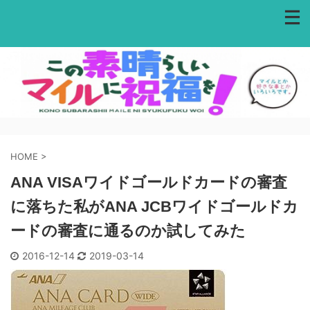
HOME
>
ANA VISAワイドゴールドカードの審査
に落ちた私がANA JCBワイドゴールドカ
ードの審査に通るのか試してみた
2016-12-14
2019-03-14