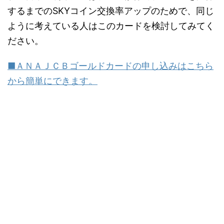
するまでのSKYコイン交換率アップのためで、同じ
ように考えている人はこのカードを検討してみてく
ださい。
■ＡＮＡＪＣＢゴールドカードの申し込みはこちら
から簡単にできます。