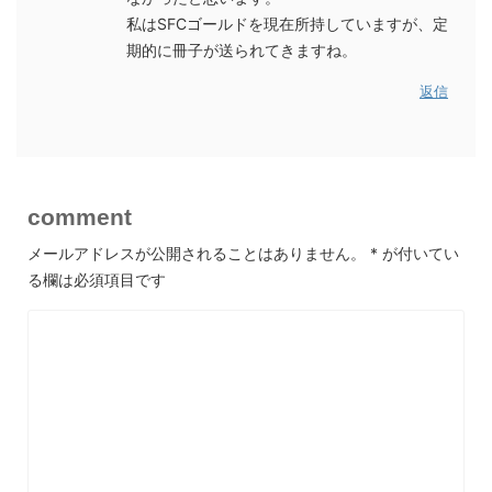
私はSFCゴールドを現在所持していますが、定
期的に冊子が送られてきますね。
返信
comment
メールアドレスが公開されることはありません。
*
が付いてい
る欄は必須項目です