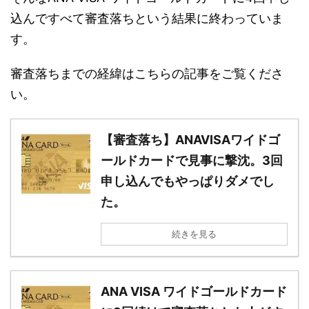
込んですべて審査落ちという結果に終わっていま
す。
審査落ちまでの経緯はこちらの記事をご覧くださ
い。
【審査落ち】ANAVISAワイドゴ
ールドカードで見事に撃沈。3回
申し込んでもやっぱりダメでし
た。
続きを見る
ANA VISA ワイドゴールドカード