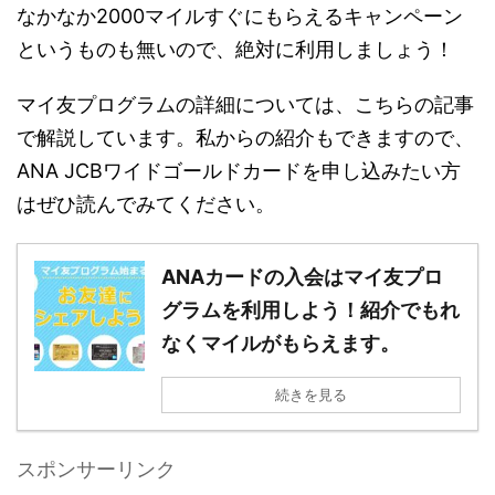
なかなか2000マイルすぐにもらえるキャンペーン
というものも無いので、絶対に利用しましょう！
マイ友プログラムの詳細については、こちらの記事
で解説しています。私からの紹介もできますので、
ANA JCBワイドゴールドカードを申し込みたい方
はぜひ読んでみてください。
ANAカードの入会はマイ友プロ
グラムを利用しよう！紹介でもれ
なくマイルがもらえます。
続きを見る
スポンサーリンク