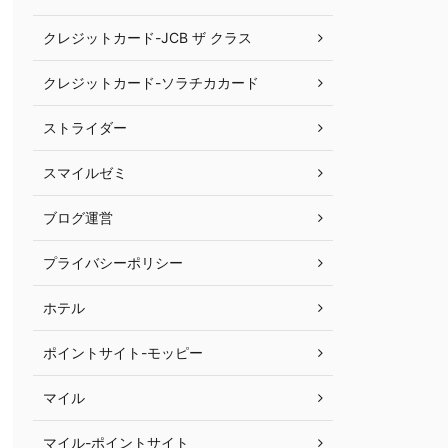
クレジットカード-JCB ザ クラス
クレジットカード-ソラチカカード
ストライダー
スマイルゼミ
ブログ運営
プライバシーポリシー
ホテル
ポイントサイト-モッピー
マイル
マイル-ポイントサイト