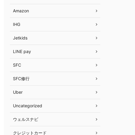
Amazon
IHG
Jetkids
LINE pay
SFC
SFC修行
Uber
Uncategorized
ウェルスナビ
クレジットカード