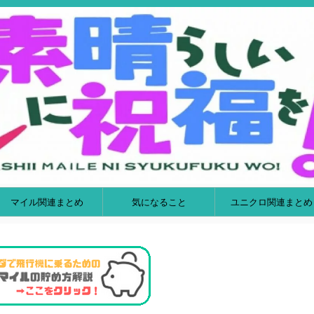
マイル関連まとめ
気になること
ユニクロ関連まとめ