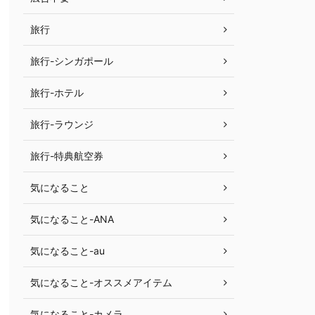
旅行
旅行-シンガポール
旅行-ホテル
旅行-ラウンジ
旅行-特典航空券
気になること
気になること-ANA
気になること-au
気になること-オススメアイテム
気になること-カメラ