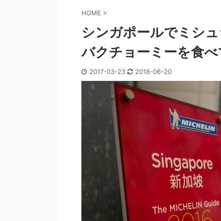
HOME
>
シンガポールでミシュ
バクチョーミーを食べ
2017-03-23
2018-06-20