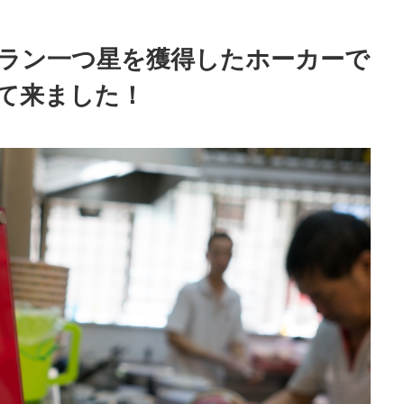
ラン一つ星を獲得したホーカーで
て来ました！