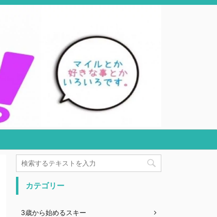
カテゴリー
3歳から始めるスキー