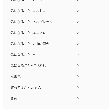
気になること-コストコ
気になること-ネスプレッソ
気になること-ユニクロ
気になること-大曲の花火
気になること-本
気になること-聖地巡礼
秋田県
買ってよかったもの
農家